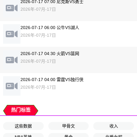
2026-07-17 07:00 尼克斯VS勇士
2026年-07月-17日
2026-07-17 06:00 公牛VS湖人
2026年-07月-17日
2026-07-17 04:30 火箭VS篮网
2026年-07月-17日
2026-07-17 04:00 雷霆VS独行侠
2026年-07月-17日
热门标签
这些数据
甲骨文
收入