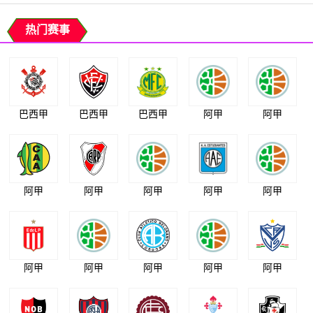
热门赛事
巴西甲
巴西甲
巴西甲
阿甲
阿甲
阿甲
阿甲
阿甲
阿甲
阿甲
阿甲
阿甲
阿甲
阿甲
阿甲