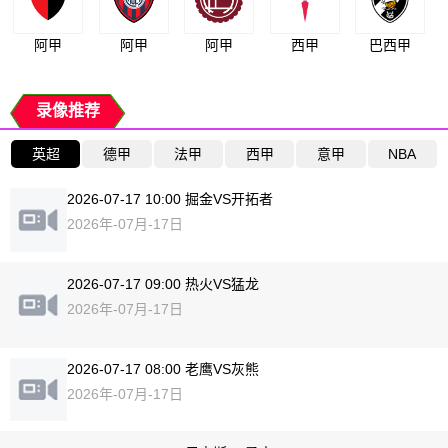
阿甲
阿甲
阿甲
西甲
巴西甲
录像推荐
英超
德甲
法甲
西甲
意甲
NBA
2026-07-17 10:00 掘金VS开拓者
2026年-07月-17日
2026-07-17 09:00 热火VS猛龙
2026年-07月-17日
2026-07-17 08:00 老鹰VS灰熊
2026年-07月-17日