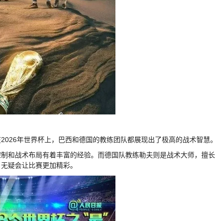
2026年世界杯上，巴西和德国的教练团队都展现出了极高的战术智慧。
控制和战术布局有着丰富的经验。而德国队教练勒夫则是战术大师，擅长
，无疑会让比赛更加精彩。