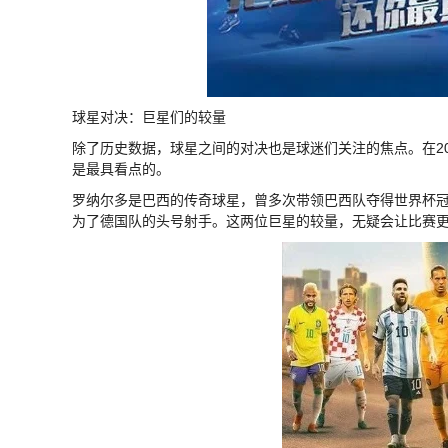
球星对决：巨星们的较量
除了历史数据，球星之间的对决也是球迷们关注的焦点。在2
是最具看点的。
罗纳尔多是巴西的传奇球星，曾多次带领巴西队夺得世界杯
为了德国队的头号射手。这两位巨星的较量，无疑会让比赛