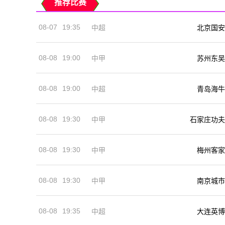
推荐比赛
08-07
19:35
中超
北京国安
08-08
19:00
中甲
苏州东吴
08-08
19:00
中超
青岛海牛
08-08
19:30
中甲
石家庄功夫
08-08
19:30
中甲
梅州客家
08-08
19:30
中甲
南京城市
08-08
19:35
中超
大连英博