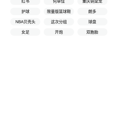
红书
何卓佳
重庆铜梁龙
护球
限量版篮球鞋
朗多
NBA贝壳头
这次分组
球盘
女足
开炮
双胞胎