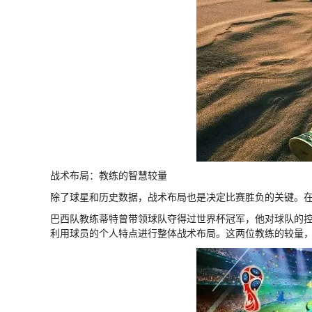
战术布局：教练的智慧较量
除了球星和历史数据，战术布局也是决定比赛胜负的关键。在
巴西队教练蒂特曾带领球队夺得过世界杯冠军，他对球队的
利用球员的个人特点进行整体战术布局。这两位教练的较量