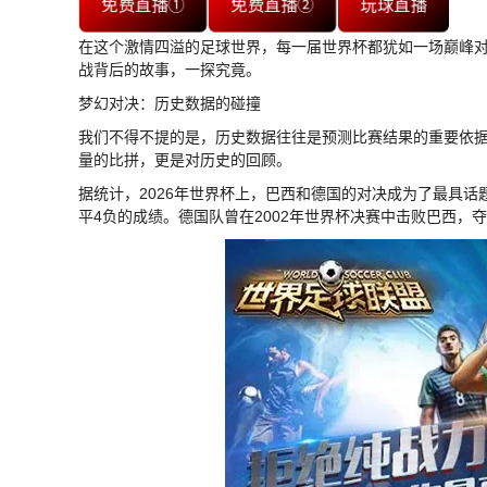
免费直播①
免费直播②
玩球直播
在这个激情四溢的足球世界，每一届世界杯都犹如一场巅峰
战背后的故事，一探究竟。
梦幻对决：历史数据的碰撞
我们不得不提的是，历史数据往往是预测比赛结果的重要依
量的比拼，更是对历史的回顾。
据统计，2026年世界杯上，巴西和德国的对决成为了最具话
平4负的成绩。德国队曾在2002年世界杯决赛中击败巴西