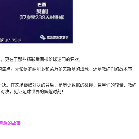
术，更在于那些精彩瞬间带给球迷们的狂欢。
注的焦点。无论是罗纳尔多和莱万多夫斯基的进球，还是教练们的战术布
次对决。在这场巅峰对决的背后，是历史数据的碰撞、巨星们的较量、教练
的对决，见证足球世界的辉煌时刻！
背后的故事