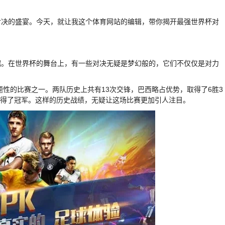
对决的盛宴。今天，就让我这个体育网站的编辑，带你揭开最强世界杯对
据。在世界杯的舞台上，有一些对决无疑是梦幻般的，它们不仅仅是对力
题性的比赛之一。两队历史上共有13次交锋，巴西略占优势，取得了6胜3
，夺得了冠军。这样的历史战绩，无疑让这场比赛更加引人注目。