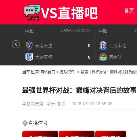
首页
2026-08-15 20:00
2
中超
中超
云南玉昆
0
上海申花
大连英博
0
河南队
当前位置:
>
>
网站首页
足球资讯
最强世界杯对战：巅峰对决背后的
最强世界杯对战：巅峰对决背后的故事
年总决赛第
考研
扣杀
2026-06-03 22:55:39
直播信号