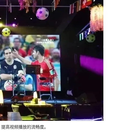
，提高视频播放的流畅度。