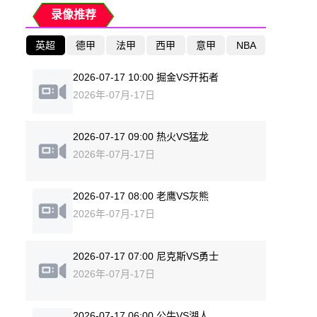
录像推荐
英超
德甲
法甲
西甲
意甲
NBA
2026-07-17 10:00 掘金VS开拓者
2026年-07月-17日
2026-07-17 09:00 热火VS猛龙
2026年-07月-17日
2026-07-17 08:00 老鹰VS灰熊
2026年-07月-17日
2026-07-17 07:00 尼克斯VS勇士
2026年-07月-17日
2026-07-17 06:00 公牛VS湖人