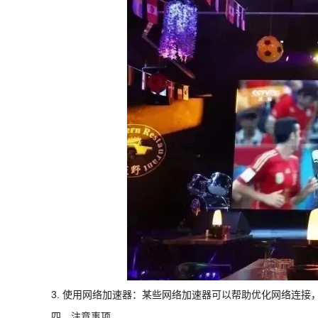
3. 使用网络加速器：某些网络加速器可以帮助优化网络连接
四、注意事项