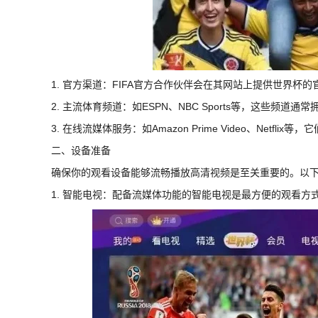
1. 官方渠道：FIFA官方合作伙伴会在其网站上提供世界
2. 主流体育频道：如ESPN、NBC Sports等，这些频
3. 在线流媒体服务：如Amazon Prime Video、Netf
二、设备准备
确保你的观看设备能够流畅播放高清视频是至关重要的。以
1. 智能电视：配备流媒体功能的智能电视是最方便的观看方