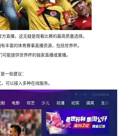
杯的官方直播，这无疑是观看比赛的最高质量选择。
道通常拥有丰富的体育赛事直播资源，包括世界杯。
lix等，它们可能提供世界杯的独家直播或重播。
下是一些建议：
式，可以接入多种在线服务。