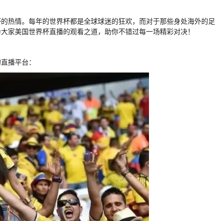
杯的热情。每年的世界杯都是全球球迷的狂欢，而对于那些身处海外的足
为大家美国世界杯直播的观看之道，助你不错过每一场精彩对决！
的直播平台：