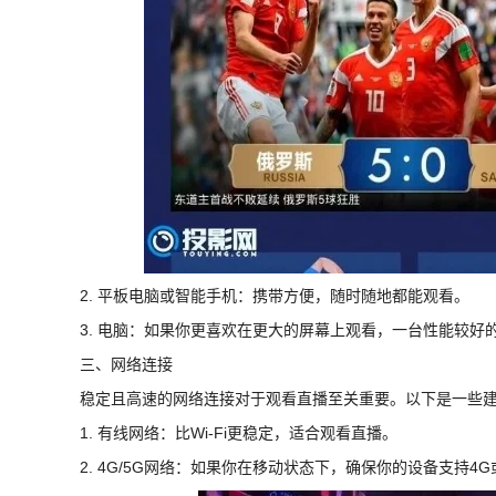
2. 平板电脑或智能手机：携带方便，随时随地都能观看。
3. 电脑：如果你更喜欢在更大的屏幕上观看，一台性能较好
三、网络连接
稳定且高速的网络连接对于观看直播至关重要。以下是一些
1. 有线网络：比Wi-Fi更稳定，适合观看直播。
2. 4G/5G网络：如果你在移动状态下，确保你的设备支持4G