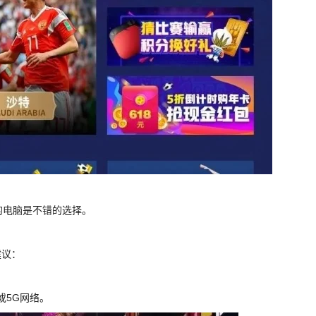
的电脑是不错的选择。
建议：
或5G网络。