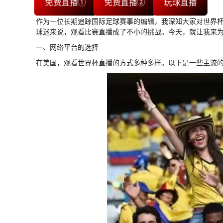
免费直播①
免费直播②
玩球直播
作为一位长期追踪国际足球赛事的编辑，我深知大家对世界
球迷来说，观看比赛直播成了不小的挑战。今天，就让我来
一、网络平台的选择
在美国，观看世界杯直播的方式多种多样。以下是一些主流