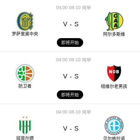
04:00
08-10
阿甲
V
S
-
罗萨里奥中央
阿尔多斯维
即将开始
04:00
08-10
阿甲
V
S
-
防卫者
纽维尔老男孩
即将开始
04:00
08-10
阿甲
V
S
-
班菲尔德
贝尔格拉诺