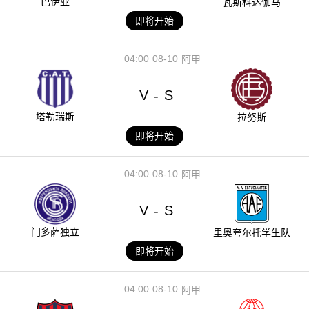
巴伊亚
瓦斯科达伽马
即将开始
04:00
08-10
阿甲
V
S
-
塔勒瑞斯
拉努斯
即将开始
04:00
08-10
阿甲
V
S
-
门多萨独立
里奥夸尔托学生队
即将开始
04:00
08-10
阿甲