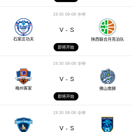
19:30
08-08
中甲
V
S
-
石家庄功夫
陕西联合月亮泊队
即将开始
19:30
08-08
中甲
V
S
-
梅州客家
佛山南狮
即将开始
19:30
08-08
中甲
V
S
-