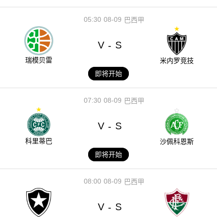
05:30
08-09
巴西甲
V
S
-
瑞模贝雷
米内罗竞技
即将开始
07:30
08-09
巴西甲
V
S
-
科里蒂巴
沙佩科恩斯
即将开始
08:00
08-09
巴西甲
V
S
-