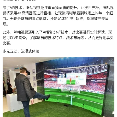
除了VR技术，咪咕视频还注重直播画质的提升。此次世界杯，咪咕视
频将采用4K高清画质进行直播，让球迷清晰地看到球场上的每一个细
节。无论是球员的跑动轨迹，还是足球的飞行轨迹，都将被完美呈
现。
此外，咪咕视频还引入了AI智能分析技术，对比赛进行实时解读。球
迷可以VR设备，了解球员的技术特点、战术布局等，从而更好地享受
比赛。
多元互动，沉浸式体验