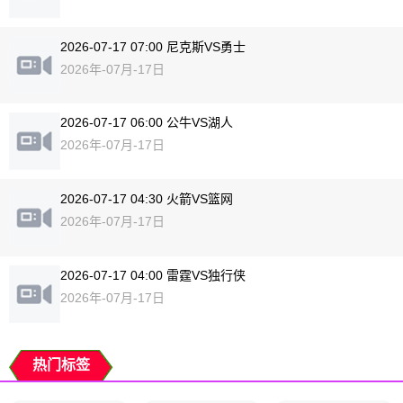
2026-07-17 07:00 尼克斯VS勇士
2026年-07月-17日
2026-07-17 06:00 公牛VS湖人
2026年-07月-17日
2026-07-17 04:30 火箭VS篮网
2026年-07月-17日
2026-07-17 04:00 雷霆VS独行侠
2026年-07月-17日
热门标签