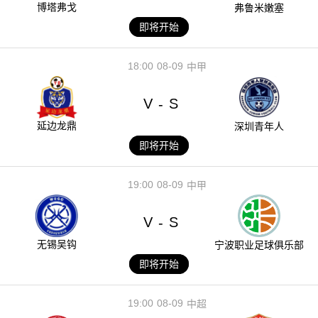
博塔弗戈
弗鲁米嫩塞
即将开始
18:00
08-09
中甲
V
S
-
延边龙鼎
深圳青年人
即将开始
19:00
08-09
中甲
V
S
-
无锡吴钩
宁波职业足球俱乐部
即将开始
19:00
08-09
中超