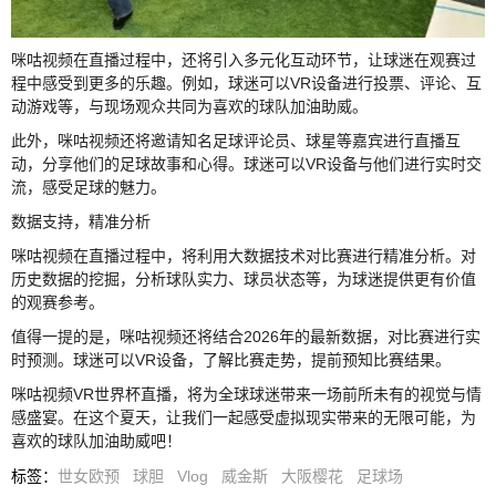
咪咕视频在直播过程中，还将引入多元化互动环节，让球迷在观赛过
程中感受到更多的乐趣。例如，球迷可以VR设备进行投票、评论、互
动游戏等，与现场观众共同为喜欢的球队加油助威。
此外，咪咕视频还将邀请知名足球评论员、球星等嘉宾进行直播互
动，分享他们的足球故事和心得。球迷可以VR设备与他们进行实时交
流，感受足球的魅力。
数据支持，精准分析
咪咕视频在直播过程中，将利用大数据技术对比赛进行精准分析。对
历史数据的挖掘，分析球队实力、球员状态等，为球迷提供更有价值
的观赛参考。
值得一提的是，咪咕视频还将结合2026年的最新数据，对比赛进行实
时预测。球迷可以VR设备，了解比赛走势，提前预知比赛结果。
咪咕视频VR世界杯直播，将为全球球迷带来一场前所未有的视觉与情
感盛宴。在这个夏天，让我们一起感受虚拟现实带来的无限可能，为
喜欢的球队加油助威吧！
标签
：
世女欧预
球胆
Vlog
威金斯
大阪樱花
足球场