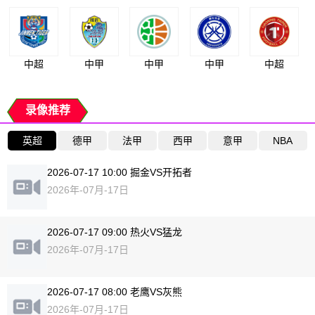
中超
中甲
中甲
中甲
中超
录像推荐
英超
德甲
法甲
西甲
意甲
NBA
2026-07-17 10:00 掘金VS开拓者
2026年-07月-17日
2026-07-17 09:00 热火VS猛龙
2026年-07月-17日
2026-07-17 08:00 老鹰VS灰熊
2026年-07月-17日