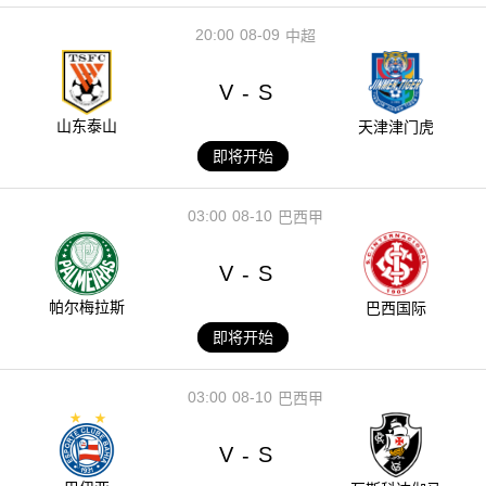
20:00
08-09
中超
V
S
-
山东泰山
天津津门虎
即将开始
03:00
08-10
巴西甲
V
S
-
帕尔梅拉斯
巴西国际
即将开始
03:00
08-10
巴西甲
V
S
-