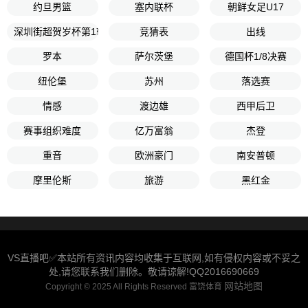
约旦男篮
塞内联杯
朝鲜女足U17
深圳街超贺岁杯第1轮
竞猜表
出线
罗本
萨尔茨堡
德国杯1/8决赛
纽伦堡
苏州
落选赛
情感
渡边雄
西甲后卫
赛事组织难度
亿万富翁
杰登
重音
欧洲豪门
南安普顿
摩里伦斯
旅游
黑红金
VS直播吧✅本站所有资讯内容均收集于互联网,如有侵权内容或不妥之
处,请您联系我们删除。敬请谅解!QQ2016690669
网站地图
Copyright © 2025 All Rights Reserved 富饶体育