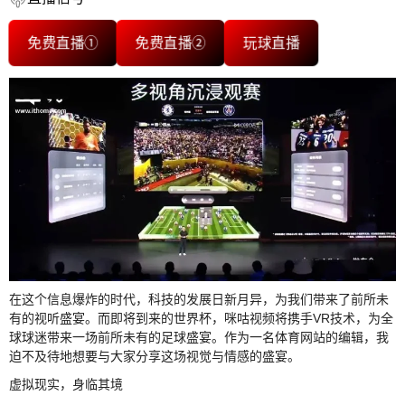
免费直播①
免费直播②
玩球直播
在这个信息爆炸的时代，科技的发展日新月异，为我们带来了前所未
有的视听盛宴。而即将到来的世界杯，咪咕视频将携手VR技术，为全
球球迷带来一场前所未有的足球盛宴。作为一名体育网站的编辑，我
迫不及待地想要与大家分享这场视觉与情感的盛宴。
虚拟现实，身临其境