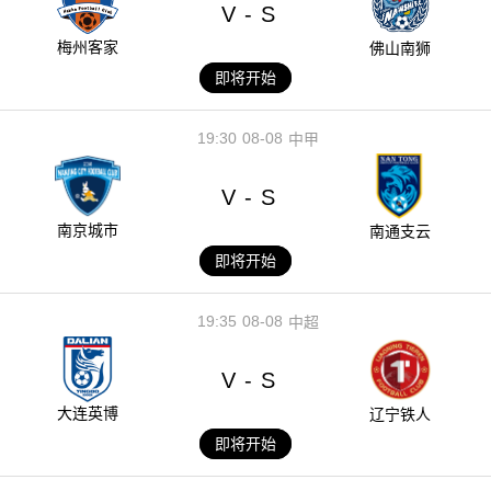
V
S
-
梅州客家
佛山南狮
即将开始
19:30
08-08
中甲
V
S
-
南京城市
南通支云
即将开始
19:35
08-08
中超
V
S
-
大连英博
辽宁铁人
即将开始