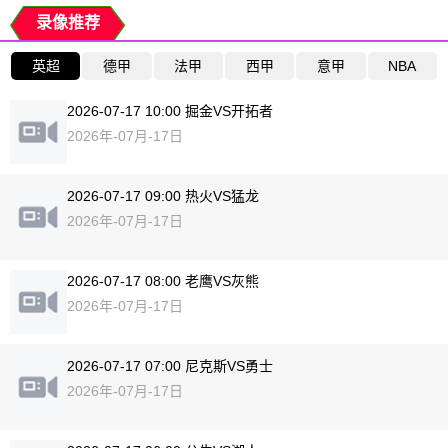
录像推荐
英超
德甲
法甲
西甲
意甲
NBA
2026-07-17 10:00 掘金VS开拓者
2026年-07月-17日
2026-07-17 09:00 热火VS猛龙
2026年-07月-17日
2026-07-17 08:00 老鹰VS灰熊
2026年-07月-17日
2026-07-17 07:00 尼克斯VS勇士
2026年-07月-17日