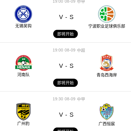
19:00
08-09
中甲
V
S
-
无锡吴钩
宁波职业足球俱乐部
即将开始
19:00
08-09
中超
V
S
-
河南队
青岛西海岸
即将开始
19:30
08-09
中甲
V
S
-
广州豹
广西恒宸