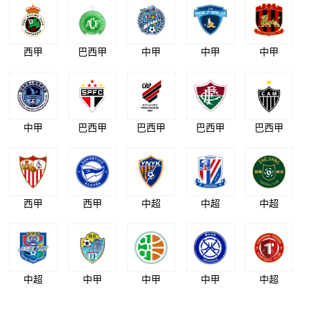
西甲
巴西甲
中甲
中甲
中甲
中甲
巴西甲
巴西甲
巴西甲
巴西甲
西甲
西甲
中超
中超
中超
中超
中甲
中甲
中甲
中超