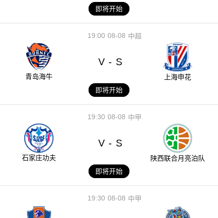
即将开始
19:00
08-08
中超
V
S
-
青岛海牛
上海申花
即将开始
19:30
08-08
中甲
V
S
-
石家庄功夫
陕西联合月亮泊队
即将开始
19:30
08-08
中甲