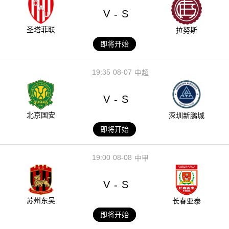
V
S
-
圣塔菲联
拉努斯
即将开始
19:35
08-07
中超
V
S
-
北京国安
深圳新鹏城
即将开始
19:00
08-08
中甲
V
S
-
苏州东吴
长春亚泰
即将开始