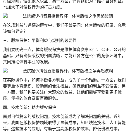
打破规则，侵犯他人权益；另一方面，体育组织为了维护自身利益，
也加大了对侵权行为的打击力度。
在这场利益与道德的博弈中，我们不禁要问：体育版权的归属，究竟
该如何界定？
三、版权保护：平衡利益与规则的必要性
我们要明确一点，体育版权保护是维护体育赛事公平、公正、公开的
基础。只有确保版权的归属清晰，才能让各方在公平的竞争环境中，
共同推动体育事业的发展。
在实际操作中，如何平衡各方利益，成为了一个难题。一方面，我们
要尊重体育组织、赞助商的合法权益，确保他们的利益不受侵害；另
一方面，我们也要关注广大观众的权益，让他们能够享受到更多优
质、便捷的体育赛事直播服务。
四、技术创新：助力版权保护
面对日益复杂的版权问题，技术创新成为了解决问题的关键。近年
来，我国在版权保护领域取得了显著成果，如区块链技术、人工智能
等。这些技术的应用，有助于提高版权保护效率，降低侵权成本。