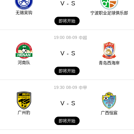
V
S
-
无锡吴钩
宁波职业足球俱乐部
即将开始
19:00
08-09
中超
V
S
-
河南队
青岛西海岸
即将开始
19:30
08-09
中甲
V
S
-
广州豹
广西恒宸
即将开始