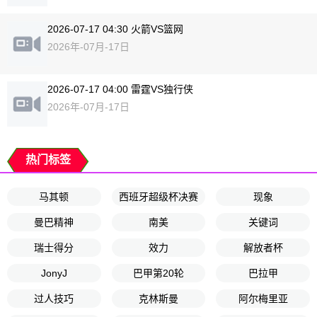
2026-07-17 04:30 火箭VS篮网
2026年-07月-17日
2026-07-17 04:00 雷霆VS独行侠
2026年-07月-17日
热门标签
马其顿
西班牙超级杯决赛
现象
曼巴精神
南美
关键词
瑞士得分
效力
解放者杯
JonyJ
巴甲第20轮
巴拉甲
过人技巧
克林斯曼
阿尔梅里亚