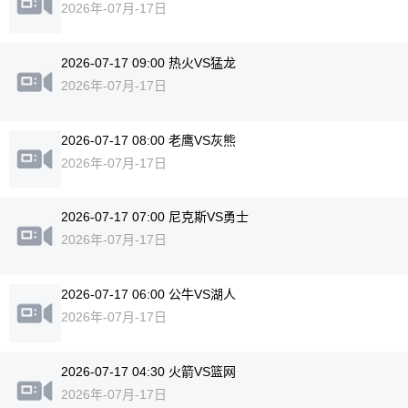
2026年-07月-17日
2026-07-17 09:00 热火VS猛龙
2026年-07月-17日
2026-07-17 08:00 老鹰VS灰熊
2026年-07月-17日
2026-07-17 07:00 尼克斯VS勇士
2026年-07月-17日
2026-07-17 06:00 公牛VS湖人
2026年-07月-17日
2026-07-17 04:30 火箭VS篮网
2026年-07月-17日