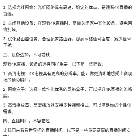
1. 选择光纤网络：光纤网络具有高速、稳定的优点，是观看4K直播的
首选。
2. 关闭其他设备：在观看4K直播时，尽量关闭家中其他设备，避免网
络拥堵。
3. 优化路由器设置：合理配置路由器，提高网络信号强度，减少信号
干扰。
三、设备选择，不可或缺
观看4K直播，设备的选择同样重要。以下是一些建议：
1. 高清电视：4K电视具有更高的分辨率，能让你更清晰地感受比赛现
场的精彩瞬间。
2. 网络盒子：选择一款性能优秀的网络盒子，可以提升4K直播的流畅
度。
3. 高清播放器：高清播放器支持多种视频格式，可以满足你的个性化
需求。
四、直播时间，不容错过
让我们来看看世界杯的直播时间。以下是一些重要赛事的直播时间安