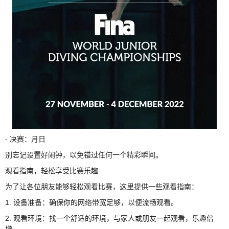
- 决赛：月日
别忘记设置好闹钟，以免错过任何一个精彩瞬间。
观看指南，轻松享受比赛乐趣
为了让各位朋友能够轻松观看比赛，这里提供一些观看指南：
1. 设备准备：确保你的网络带宽足够，以便流畅观看。
2. 观看环境：找一个舒适的环境，与家人或朋友一起观看，乐趣倍
增。