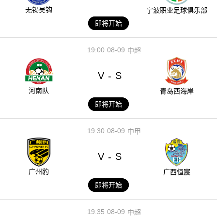
无锡吴钩
宁波职业足球俱乐部
即将开始
19:00
08-09
中超
V
S
-
河南队
青岛西海岸
即将开始
19:30
08-09
中甲
V
S
-
广州豹
广西恒宸
即将开始
19:35
08-09
中超