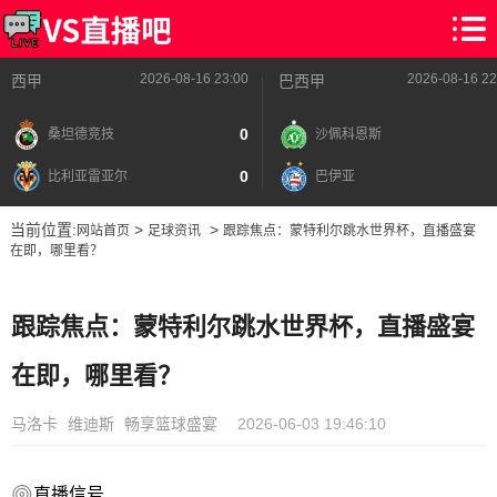
2026-08-16 23:00
2026-08-16 22
西甲
巴西甲
0
桑坦德竞技
沙佩科恩斯
0
比利亚雷亚尔
巴伊亚
当前位置:
>
>
网站首页
足球资讯
跟踪焦点：蒙特利尔跳水世界杯，直播盛宴
在即，哪里看？
跟踪焦点：蒙特利尔跳水世界杯，直播盛宴
在即，哪里看？
马洛卡
维迪斯
畅享篮球盛宴
2026-06-03 19:46:10
直播信号