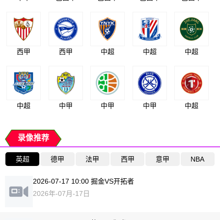
西甲
西甲
中超
中超
中超
中超
中甲
中甲
中甲
中超
录像推荐
英超
德甲
法甲
西甲
意甲
NBA
2026-07-17 10:00 掘金VS开拓者
2026年-07月-17日