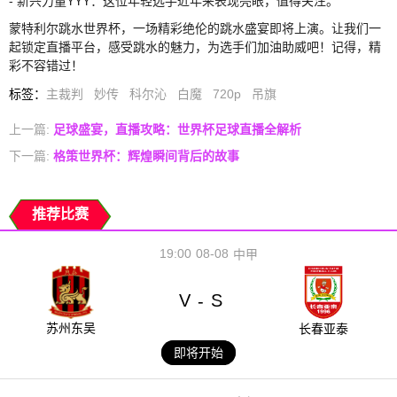
- 新兴力量YYY：这位年轻选手近年来表现亮眼，值得关注。
蒙特利尔跳水世界杯，一场精彩绝伦的跳水盛宴即将上演。让我们一
起锁定直播平台，感受跳水的魅力，为选手们加油助威吧！记得，精
彩不容错过！
标签
：
主裁判
妙传
科尔沁
白魔
720p
吊旗
上一篇:
足球盛宴，直播攻略：世界杯足球直播全解析
下一篇:
格策世界杯：辉煌瞬间背后的故事
推荐比赛
19:00
08-08
中甲
V
S
-
苏州东吴
长春亚泰
即将开始