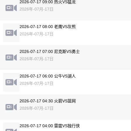
2026-07-17 09:00 热火VS猛龙
2026年-07月-17日
2026-07-17 08:00 老鹰VS灰熊
2026年-07月-17日
2026-07-17 07:00 尼克斯VS勇士
2026年-07月-17日
2026-07-17 06:00 公牛VS湖人
2026年-07月-17日
2026-07-17 04:30 火箭VS篮网
2026年-07月-17日
2026-07-17 04:00 雷霆VS独行侠