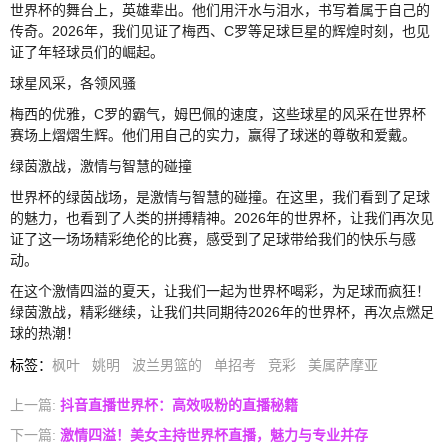
世界杯的舞台上，英雄辈出。他们用汗水与泪水，书写着属于自己的
传奇。2026年，我们见证了梅西、C罗等足球巨星的辉煌时刻，也见
证了年轻球员们的崛起。
球星风采，各领风骚
梅西的优雅，C罗的霸气，姆巴佩的速度，这些球星的风采在世界杯
赛场上熠熠生辉。他们用自己的实力，赢得了球迷的尊敬和爱戴。
绿茵激战，激情与智慧的碰撞
世界杯的绿茵战场，是激情与智慧的碰撞。在这里，我们看到了足球
的魅力，也看到了人类的拼搏精神。2026年的世界杯，让我们再次见
证了这一场场精彩绝伦的比赛，感受到了足球带给我们的快乐与感
动。
在这个激情四溢的夏天，让我们一起为世界杯喝彩，为足球而疯狂！
绿茵激战，精彩继续，让我们共同期待2026年的世界杯，再次点燃足
球的热潮！
标签
：
枫叶
姚明
波兰男篮的
单招考
竞彩
美属萨摩亚
上一篇:
抖音直播世界杯：高效吸粉的直播秘籍
下一篇:
激情四溢！美女主持世界杯直播，魅力与专业并存