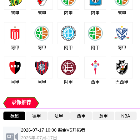
阿甲
阿甲
阿甲
阿甲
阿甲
阿甲
阿甲
阿甲
阿甲
阿甲
阿甲
阿甲
阿甲
西甲
巴西甲
录像推荐
英超
德甲
法甲
西甲
意甲
NBA
2026-07-17 10:00 掘金VS开拓者
2026年-07月-17日