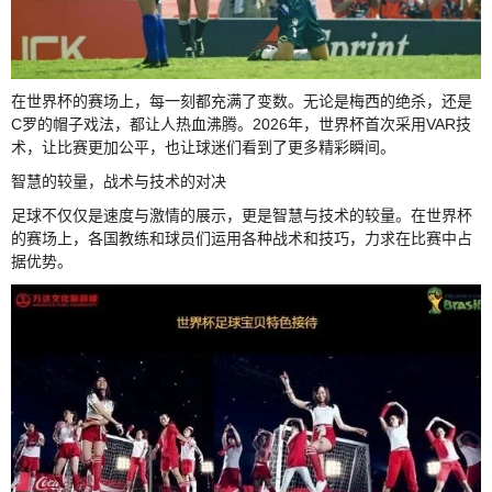
在世界杯的赛场上，每一刻都充满了变数。无论是梅西的绝杀，还是
C罗的帽子戏法，都让人热血沸腾。2026年，世界杯首次采用VAR技
术，让比赛更加公平，也让球迷们看到了更多精彩瞬间。
智慧的较量，战术与技术的对决
足球不仅仅是速度与激情的展示，更是智慧与技术的较量。在世界杯
的赛场上，各国教练和球员们运用各种战术和技巧，力求在比赛中占
据优势。