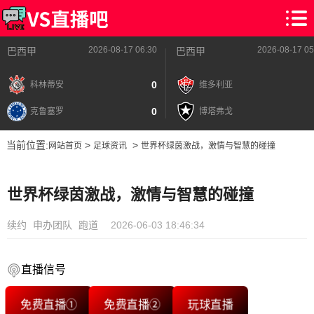
2026-08-17 06:30
2026-08-17 05
巴西甲
巴西甲
0
科林蒂安
维多利亚
0
克鲁塞罗
博塔弗戈
当前位置:
>
>
网站首页
足球资讯
世界杯绿茵激战，激情与智慧的碰撞
世界杯绿茵激战，激情与智慧的碰撞
续约
申办团队
跑道
2026-06-03 18:46:34
直播信号
免费直播①
免费直播②
玩球直播