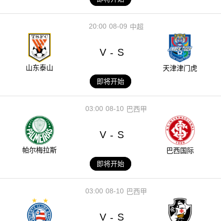
20:00
08-09
中超
V
S
-
山东泰山
天津津门虎
即将开始
03:00
08-10
巴西甲
V
S
-
帕尔梅拉斯
巴西国际
即将开始
03:00
08-10
巴西甲
V
S
-