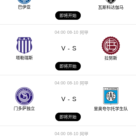
巴伊亚
瓦斯科达伽马
即将开始
04:00
08-10
阿甲
V
S
-
塔勒瑞斯
拉努斯
即将开始
04:00
08-10
阿甲
V
S
-
门多萨独立
里奥夸尔托学生队
即将开始
04:00
08-10
阿甲