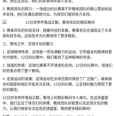
神。而在这背后，他们的故事同样感人至深。
2. 教练团队的努力：一场成功的比赛离不开教练团队的精心策划和战
术安排。他们在幕后默默付出，为球员们提供有力支持。
3. 赛事背后的科技支持：随着科技的发展，赛事背后也涌现出了众多
高科技手段。这些技术为比赛增添了更多精彩。
三、赛场之外：足球文化的魅力
1. 足球精神传承：足球是一项充满魅力的运动，它所蕴含的精神财富
代代相传。12日的比赛中，我们看到了这种精神的传承。
2. 球迷的热情：足球比赛离不开球迷的支持。12日的比赛中，球迷们
的热情点燃了整个赛场。
3. 足球运动的发展：足球运动在全球范围内得到了广泛推广，越来越
多的国家和地区开始关注足球。12日的比赛，让足球的魅力得到了更
好的展现。
12日的世界杯激战正酣，赛场上的精彩瞬间令人难忘。在这场盛宴
中，我们见证了球员们的拼搏、教练团队的智慧以及足球文化的魅
力。让我们继续关注这场足球盛宴，期待更多精彩瞬间！