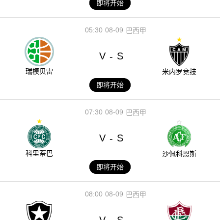
即将开始
05:30
08-09
巴西甲
V
S
-
瑞模贝雷
米内罗竞技
即将开始
07:30
08-09
巴西甲
V
S
-
科里蒂巴
沙佩科恩斯
即将开始
08:00
08-09
巴西甲