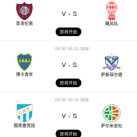
V
S
-
圣洛伦索
飓风队
即将开始
04:00
08-10
阿甲
V
S
-
博卡青年
萨斯菲尔德
即将开始
04:00
08-10
阿甲
V
S
-
图库曼竞技
萨尔米安杜
即将开始