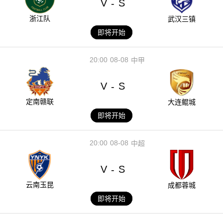
V
S
-
浙江队
武汉三镇
即将开始
20:00
08-08
中甲
V
S
-
定南赣联
大连鲲城
即将开始
20:00
08-08
中超
V
S
-
云南玉昆
成都蓉城
即将开始