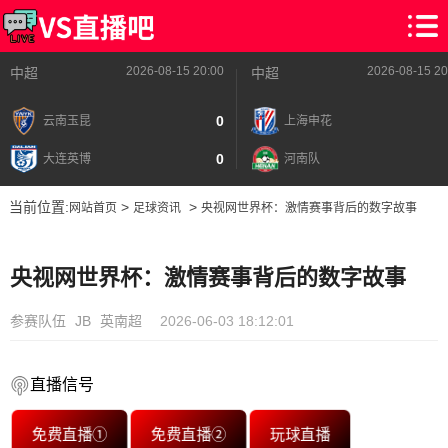
2026-08-15 20:00
2026-08-15 20
中超
中超
0
云南玉昆
上海申花
0
大连英博
河南队
当前位置:
>
>
网站首页
足球资讯
央视网世界杯：激情赛事背后的数字故事
央视网世界杯：激情赛事背后的数字故事
参赛队伍
JB
英南超
2026-06-03 18:12:01
直播信号
免费直播①
免费直播②
玩球直播