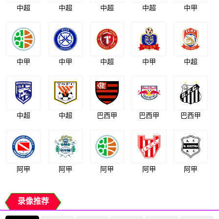
中超
中超
中超
中超
中甲
中甲
中甲
中超
中甲
中超
中超
中超
巴西甲
巴西甲
巴西甲
阿甲
阿甲
阿甲
阿甲
阿甲
录像推荐