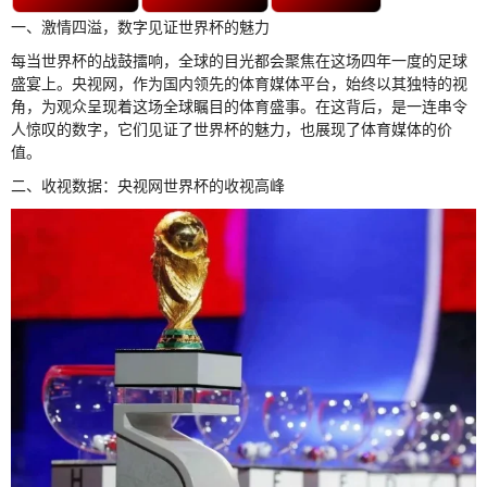
一、激情四溢，数字见证世界杯的魅力
每当世界杯的战鼓擂响，全球的目光都会聚焦在这场四年一度的足球
盛宴上。央视网，作为国内领先的体育媒体平台，始终以其独特的视
角，为观众呈现着这场全球瞩目的体育盛事。在这背后，是一连串令
人惊叹的数字，它们见证了世界杯的魅力，也展现了体育媒体的价
值。
二、收视数据：央视网世界杯的收视高峰