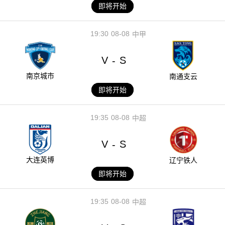
即将开始
19:30
08-08
中甲
V
S
-
南京城市
南通支云
即将开始
19:35
08-08
中超
V
S
-
大连英博
辽宁铁人
即将开始
19:35
08-08
中超