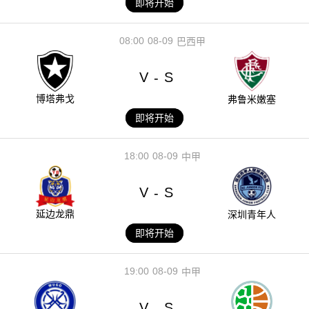
即将开始
08:00
08-09
巴西甲
V
S
-
博塔弗戈
弗鲁米嫩塞
即将开始
18:00
08-09
中甲
V
S
-
延边龙鼎
深圳青年人
即将开始
19:00
08-09
中甲
V
S
-