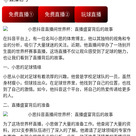
免费直播①
免费直播②
玩球直播
在抖音平台上，有一位名叫小思的体育博主，他以其独特的视角和专
业的分析，吸引了大量球迷的关注。近期，他直播间举办了一场别开
生面的世界杯赛事直播，这场直播不仅让观众感受到了足球的魅力，
也让我们看到了直播背后的故事。
一、小思的足球情缘
小思从小就对足球有着浓厚的兴趣，他曾是学校足球队的一员，虽然
身材瘦小，但球技出众。在足球世界里，他找到了自己的位置，也找
到了自己的激情。如今，他抖音这个平台，将自己的热爱传递给更多
的人。
二、直播盛宴背后的准备
为了这场世界杯直播，小思做了大量的准备工作。他查阅了大量的资
料，对32支参赛队伍进行了深入的了解。他邀请了足球领域的专家作