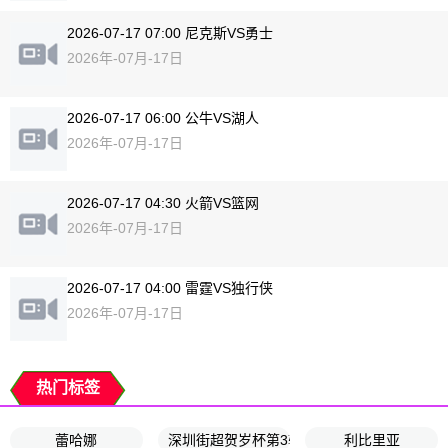
2026-07-17 07:00 尼克斯VS勇士
2026年-07月-17日
2026-07-17 06:00 公牛VS湖人
2026年-07月-17日
2026-07-17 04:30 火箭VS篮网
2026年-07月-17日
2026-07-17 04:00 雷霆VS独行侠
2026年-07月-17日
热门标签
蕾哈娜
深圳街超贺岁杯第3轮
利比里亚