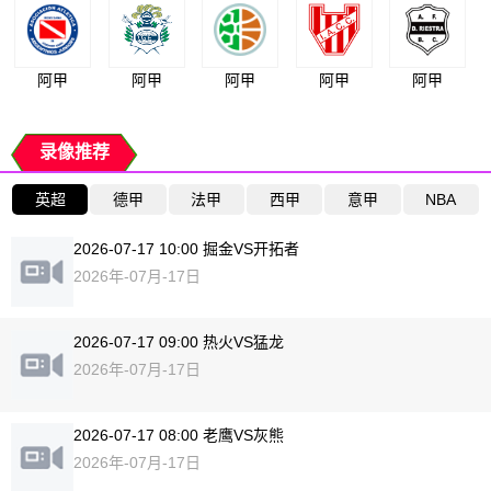
阿甲
阿甲
阿甲
阿甲
阿甲
录像推荐
英超
德甲
法甲
西甲
意甲
NBA
2026-07-17 10:00 掘金VS开拓者
2026年-07月-17日
2026-07-17 09:00 热火VS猛龙
2026年-07月-17日
2026-07-17 08:00 老鹰VS灰熊
2026年-07月-17日