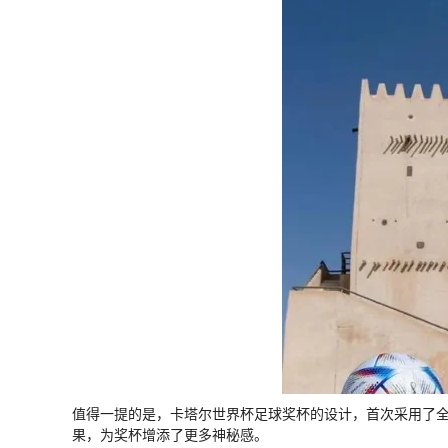
值得一提的是，卡塔尔世界杯足球奖杯的设计，首次采用了
果，为奖杯增添了更多神秘感。