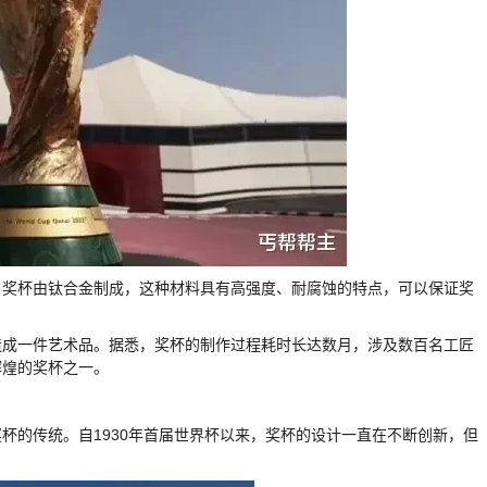
。奖杯由钛合金制成，这种材料具有高强度、耐腐蚀的特点，可以保证奖
造成一件艺术品。据悉，奖杯的制作过程耗时长达数月，涉及数百名工匠
辉煌的奖杯之一。
杯的传统。自1930年首届世界杯以来，奖杯的设计一直在不断创新，但