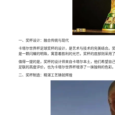
一、奖杯设计：融合传统与现代
卡塔尔世界杯足球奖杯的设计，是艺术与技术的完美结合。
是一颗闪耀的明珠，寓意着胜利的光芒。奖杯的底部则采用
值得一提的是，奖杯的设计师来自卡塔尔本土，他们希望自
足联的高度评价，也为卡塔尔世界杯增添了一抹独特的色彩
二、奖杯制造：精湛工艺铸就辉煌