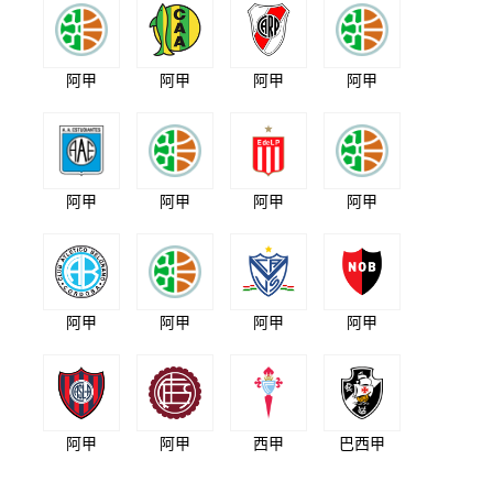
阿甲
阿甲
阿甲
阿甲
阿甲
阿甲
阿甲
阿甲
阿甲
阿甲
阿甲
阿甲
阿甲
阿甲
西甲
巴西甲