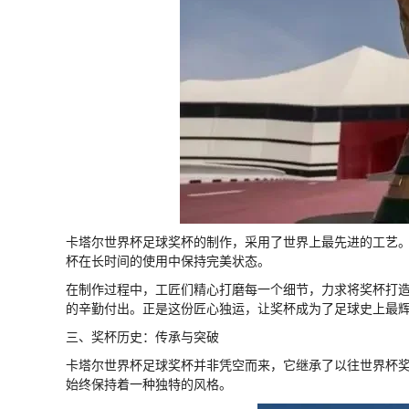
卡塔尔世界杯足球奖杯的制作，采用了世界上最先进的工艺
杯在长时间的使用中保持完美状态。
在制作过程中，工匠们精心打磨每一个细节，力求将奖杯打
的辛勤付出。正是这份匠心独运，让奖杯成为了足球史上最
三、奖杯历史：传承与突破
卡塔尔世界杯足球奖杯并非凭空而来，它继承了以往世界杯奖
始终保持着一种独特的风格。