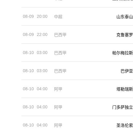
08-09
20:00
中超
山东泰山
08-09
22:00
巴西甲
克鲁塞罗
08-10
03:00
巴西甲
帕尔梅拉斯
08-10
03:00
巴西甲
巴伊亚
08-10
04:00
阿甲
塔勒瑞斯
08-10
04:00
阿甲
门多萨独立
08-10
04:00
阿甲
圣洛伦索