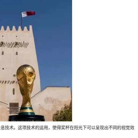
全息技术。这项技术的运用，使得奖杯在阳光下可以呈现出不同的视觉效