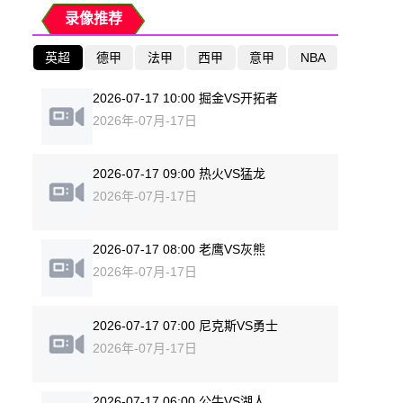
录像推荐
英超
德甲
法甲
西甲
意甲
NBA
2026-07-17 10:00 掘金VS开拓者
2026年-07月-17日
2026-07-17 09:00 热火VS猛龙
2026年-07月-17日
2026-07-17 08:00 老鹰VS灰熊
2026年-07月-17日
2026-07-17 07:00 尼克斯VS勇士
2026年-07月-17日
2026-07-17 06:00 公牛VS湖人