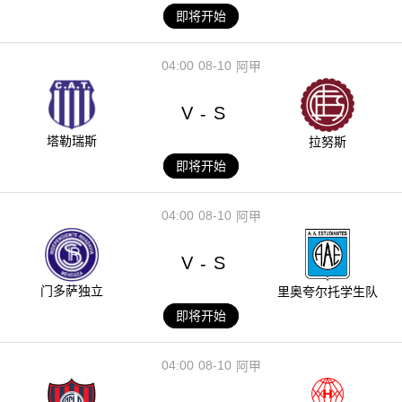
即将开始
04:00
08-10
阿甲
V
S
-
塔勒瑞斯
拉努斯
即将开始
04:00
08-10
阿甲
V
S
-
门多萨独立
里奥夸尔托学生队
即将开始
04:00
08-10
阿甲