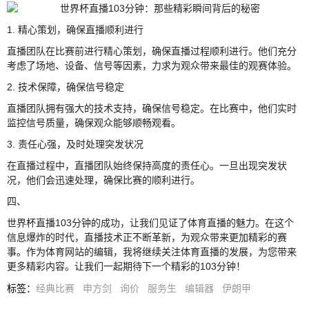
1. 精心策划，确保直播顺利进行
直播团队在比赛前进行精心策划，确保直播过程顺利进行。他们充分
考虑了场地、设备、信号等因素，力求为观众带来最佳的观赛体验。
2. 技术保障，确保信号稳定
直播团队拥有强大的技术支持，确保信号稳定。在比赛中，他们实时
监控信号质量，确保观众能够顺畅观看。
3. 责任心强，及时处理突发状况
在直播过程中，直播团队始终保持高度的责任心。一旦出现突发状
况，他们会迅速处理，确保比赛的顺利进行。
四、
世界杯直播103分钟的成功，让我们见证了体育直播的魅力。在这个
信息爆炸的时代，直播技术正不断革新，为观众带来更加精彩的赛
事。作为体育网站的编辑，我将继续关注体育直播的发展，为您带来
更多精彩内容。让我们一起期待下一个精彩的103分钟！
标签
：
经典比赛
申方剑
询价
服务生
编辑器
伊朗甲