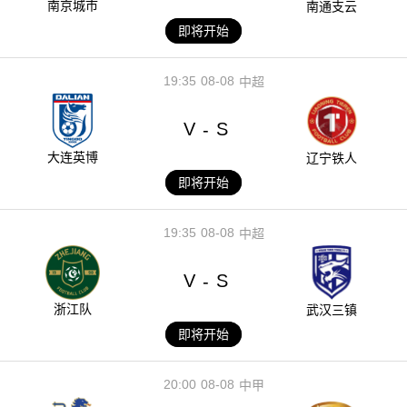
南京城市
南通支云
即将开始
19:35
08-08
中超
V
S
-
大连英博
辽宁铁人
即将开始
19:35
08-08
中超
V
S
-
浙江队
武汉三镇
即将开始
20:00
08-08
中甲