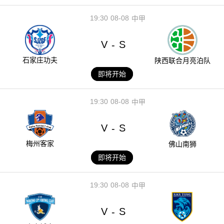
19:30
08-08
中甲
V
S
-
石家庄功夫
陕西联合月亮泊队
即将开始
19:30
08-08
中甲
V
S
-
梅州客家
佛山南狮
即将开始
19:30
08-08
中甲
V
S
-