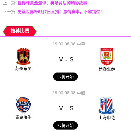
上一篇:
世界杯黄金测评：赛场背后的精彩故事
下一篇:
男篮世界杯9月7日直播：激情赛事，不容错过！
推荐比赛
19:00
08-08
中甲
V
S
-
苏州东吴
长春亚泰
即将开始
19:00
08-08
中超
V
S
-
青岛海牛
上海申花
即将开始