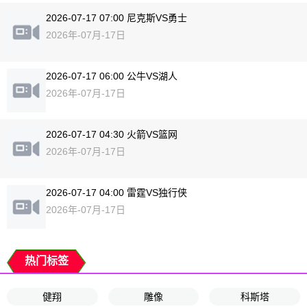
2026-07-17 07:00 尼克斯VS勇士
2026年-07月-17日
2026-07-17 06:00 公牛VS湖人
2026年-07月-17日
2026-07-17 04:30 火箭VS篮网
2026年-07月-17日
2026-07-17 04:00 雷霆VS独行侠
2026年-07月-17日
热门标签
健翔
雕像
科斯塔