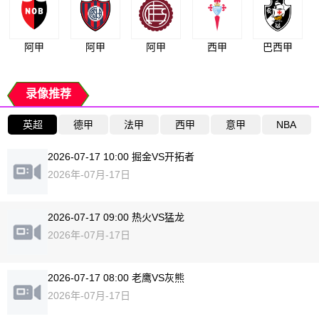
阿甲
阿甲
阿甲
西甲
巴西甲
录像推荐
英超
德甲
法甲
西甲
意甲
NBA
2026-07-17 10:00 掘金VS开拓者
2026年-07月-17日
2026-07-17 09:00 热火VS猛龙
2026年-07月-17日
2026-07-17 08:00 老鹰VS灰熊
2026年-07月-17日