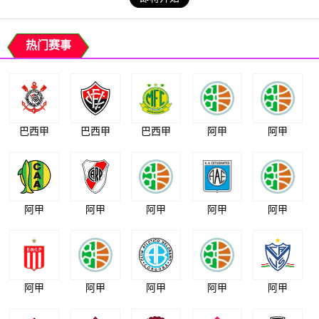
热门赛事
巴西甲
巴西甲
巴西甲
阿甲
阿甲
阿甲
阿甲
阿甲
阿甲
阿甲
阿甲
阿甲
阿甲
阿甲
阿甲