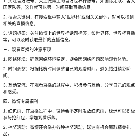
1. 关注官方账号：关注微博上的官方世界杯账号，如国际足联、各大
国家队等，这样就可以第一时间获取直播信息。
2. 搜索关键词：在搜索框中输入“世界杯”或相关关键词，就可以找到
相关的直播信息。
3. 话题标签：关注微博上的世界杯话题标签，如世界杯、世界杯直播
等，可以及时获取最新的直播信息。
三、观看直播的注意事项
1. 网络环境：确保网络环境稳定，避免因网络问题影响观看体验。
2. 时间调整：根据比赛时间调整自己的观看时间，避免错过精彩瞬
间。
3. 互动交流：在观看直播的过程中，积极参与互动，分享自己的观点
和感受。
四、微博专属福利
1. 红包雨：在直播过程中，微博会不定时发放红包雨，球迷可以积极
参与抢红包，增加观看乐趣。
2. 抽奖活动：微博还会举办各种抽奖活动，球迷有机会赢取精美礼
品。