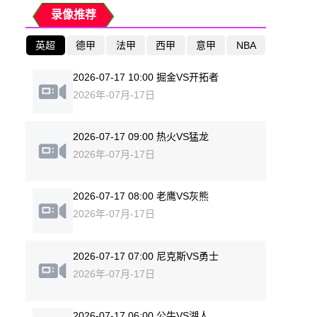
录像推荐
英超
德甲
法甲
西甲
意甲
NBA
2026-07-17 10:00 掘金VS开拓者
2026年-07月-17日
2026-07-17 09:00 热火VS猛龙
2026年-07月-17日
2026-07-17 08:00 老鹰VS灰熊
2026年-07月-17日
2026-07-17 07:00 尼克斯VS勇士
2026年-07月-17日
2026-07-17 06:00 公牛VS湖人