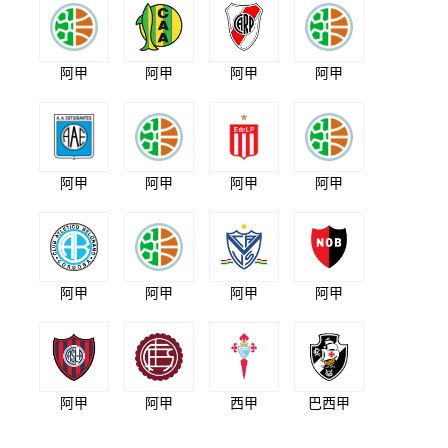
阿甲
阿甲
阿甲
阿甲
阿甲
阿甲
阿甲
阿甲
阿甲
阿甲
阿甲
阿甲
阿甲
阿甲
西甲
巴西甲