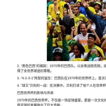
2. “黑色巴西”的崛起：1970年的巴西队，以全黑战袍亮
得了全世界球迷的尊敬。
3. “4-2-3-1”阵型的诞生：巴西队在1970年的世界杯上，
4. “球王”贝利的一战：在决赛中，贝利打进了他个人在世
巴西世界杯的影响与传承
1970年的巴西世界杯，不仅是一场足球盛宴，更是一次文
界足球的发展做出了巨大贡献。