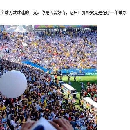
了全球无数球迷的目光。你是否曾好奇，这届世界杯究竟是在哪一年举办