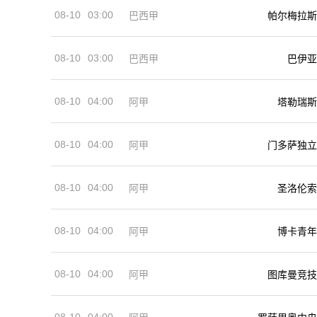
08-10
03:00
巴西甲
帕尔梅拉斯
08-10
03:00
巴西甲
巴伊亚
08-10
04:00
阿甲
塔勒瑞斯
08-10
04:00
阿甲
门多萨独立
08-10
04:00
阿甲
圣洛伦索
08-10
04:00
阿甲
博卡青年
08-10
04:00
阿甲
图库曼竞技
08-10
04:00