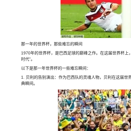
那一年的世界杯，那些难忘的瞬间
1970年的世界杯，是巴西足球的巅峰之作。在这届世界杯
时代”。
以下是那一年世界杯的一些难忘瞬间：
1. 贝利的告别演出：作为巴西队的灵魂人物，贝利在这届
典瞬间。