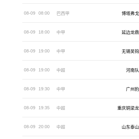
08-09
08:00
巴西甲
博塔弗戈
08-09
18:00
中甲
延边龙鼎
08-09
19:00
中甲
无锡吴钩
08-09
19:00
河南队
中超
08-09
19:30
中甲
广州豹
08-09
19:35
中超
重庆铜梁龙
08-09
20:00
中超
山东泰山