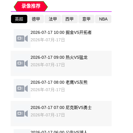
录像推荐
英超
德甲
法甲
西甲
意甲
NBA
2026-07-17 10:00 掘金VS开拓者
2026年-07月-17日
2026-07-17 09:00 热火VS猛龙
2026年-07月-17日
2026-07-17 08:00 老鹰VS灰熊
2026年-07月-17日
2026-07-17 07:00 尼克斯VS勇士
2026年-07月-17日
2026-07-17 06:00 公牛VS湖人