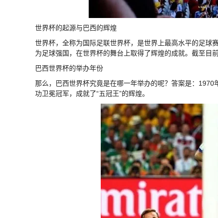
世界杯的起源与巴西的辉煌
世界杯，全称为国际足联世界杯，是世界上最高水平的足球赛
为足球强国，在世界杯的舞台上取得了辉煌的成就。截至目前
巴西世界杯的举办年份
那么，巴西世界杯究竟是在哪一年举办的呢？答案是：1970
功卫冕冠军，成就了“五冠王”的辉煌。