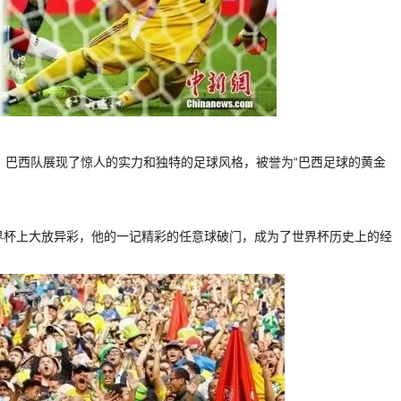
上，巴西队展现了惊人的实力和独特的足球风格，被誉为“巴西足球的黄金
世界杯上大放异彩，他的一记精彩的任意球破门，成为了世界杯历史上的经