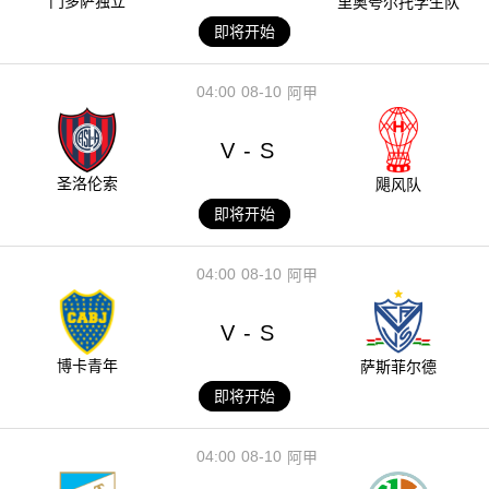
门多萨独立
里奥夸尔托学生队
即将开始
04:00
08-10
阿甲
V
S
-
圣洛伦索
飓风队
即将开始
04:00
08-10
阿甲
V
S
-
博卡青年
萨斯菲尔德
即将开始
04:00
08-10
阿甲