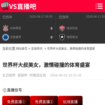
2026-08-17 06:30
2026-08-17 05
巴西甲
巴西甲
0
科林蒂安
维多利亚
0
克鲁塞罗
博塔弗戈
当前位置:
>
>
网站首页
足球资讯
世界杯大叔美女，激情碰撞的体育盛宴
世界杯大叔美女，激情碰撞的体育盛宴
女日联杯
英联杯
阿根廷杜高
2026-06-03 15:31:42
直播信号
免费直播①
免费直播②
玩球直播