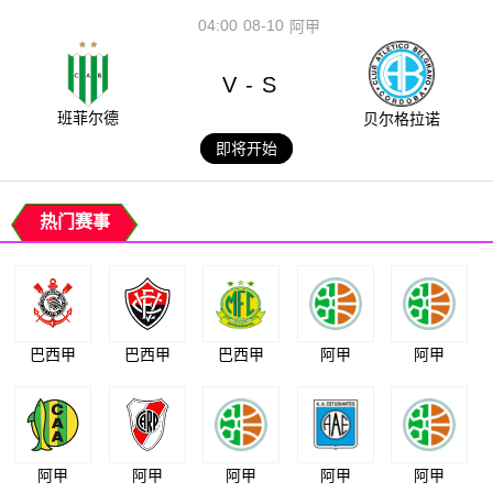
04:00
08-10
阿甲
V
S
-
班菲尔德
贝尔格拉诺
即将开始
热门赛事
巴西甲
巴西甲
巴西甲
阿甲
阿甲
阿甲
阿甲
阿甲
阿甲
阿甲