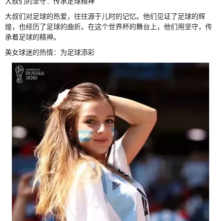
大叔们的坚守：传承足球精神
大叔们对足球的热爱，往往源于儿时的记忆。他们见证了足球的辉
煌，也经历了足球的曲折。在这个世界杯的舞台上，他们用坚守，传
承着足球的精神。
美女球迷的热情：为足球添彩