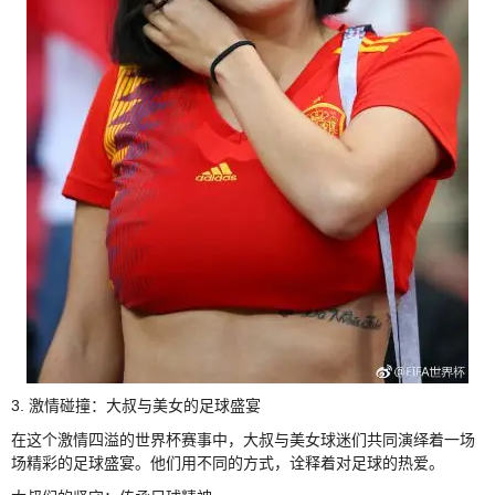
3. 激情碰撞：大叔与美女的足球盛宴
在这个激情四溢的世界杯赛事中，大叔与美女球迷们共同演绎着一场
场精彩的足球盛宴。他们用不同的方式，诠释着对足球的热爱。