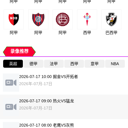
阿甲
阿甲
阿甲
阿甲
阿甲
阿甲
阿甲
阿甲
西甲
巴西甲
录像推荐
英超
德甲
法甲
西甲
意甲
NBA
2026-07-17 10:00 掘金VS开拓者
2026年-07月-17日
2026-07-17 09:00 热火VS猛龙
2026年-07月-17日
2026-07-17 08:00 老鹰VS灰熊