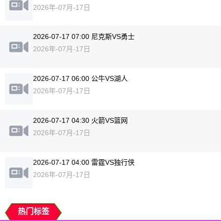
2026年-07月-17日
2026-07-17 07:00 尼克斯VS勇士
2026年-07月-17日
2026-07-17 06:00 公牛VS湖人
2026年-07月-17日
2026-07-17 04:30 火箭VS篮网
2026年-07月-17日
2026-07-17 04:00 雷霆VS独行侠
2026年-07月-17日
热门标签