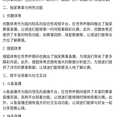
二、独家赛事与特色功能
1. 优酷体育
优酷体育作为国内知名的综合性视频平台，在世界杯期间推出了独家
赛事直播，让球迷们能够第一时间观看精彩比赛。此外，优酷体育还
提供了丰富的特色功能，如赛事回顾、球星数据等，让球迷们能够全
方位了解赛事。
2. 搜狐体育
搜狐体育在世界杯期间也推出了独家赛事直播，为球迷们带来了更多
精彩内容。此外，搜狐体育还拥有强大的数据分析能力，为球迷们提
供了详尽的赛事数据，让球迷们能够更深入地了解比赛。
三、跨平台观看与社交互动
1. 斗鱼直播
斗鱼直播作为国内领先的直播平台，在世界杯期间提供了丰富的赛事
直播资源。其跨平台观看功能，让球迷们能够随时随地观看比赛。此
外，斗鱼直播还拥有强大的社交互动功能，让球迷们能够与好友一起
分享观赛心得。
2. 快手直播