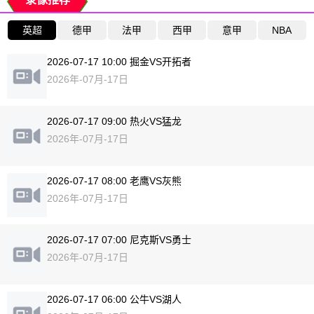
英超
德甲
法甲
西甲
意甲
NBA
2026-07-17 10:00 掘金VS开拓者
2026年-07月-17日
2026-07-17 09:00 热火VS猛龙
2026年-07月-17日
2026-07-17 08:00 老鹰VS灰熊
2026年-07月-17日
2026-07-17 07:00 尼克斯VS勇士
2026年-07月-17日
2026-07-17 06:00 公牛VS湖人