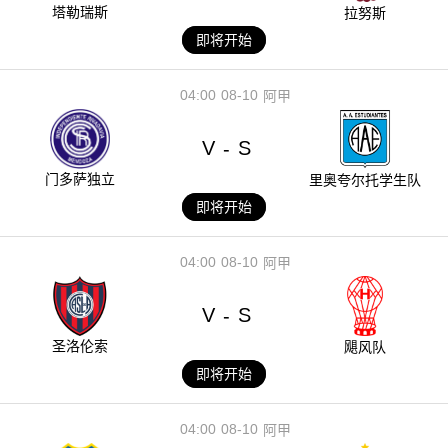
塔勒瑞斯
拉努斯
即将开始
04:00
08-10
阿甲
V
S
-
门多萨独立
里奥夸尔托学生队
即将开始
04:00
08-10
阿甲
V
S
-
圣洛伦索
飓风队
即将开始
04:00
08-10
阿甲