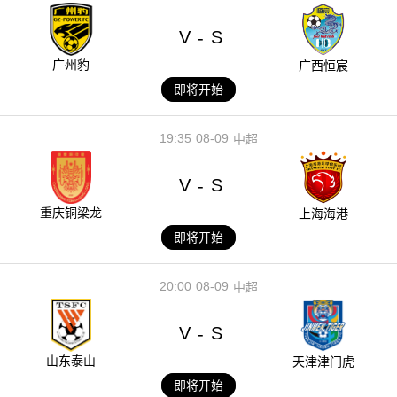
V
S
-
广州豹
广西恒宸
即将开始
19:35
08-09
中超
V
S
-
重庆铜梁龙
上海海港
即将开始
20:00
08-09
中超
V
S
-
山东泰山
天津津门虎
即将开始