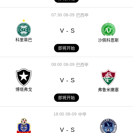
07:30
08-09
巴西甲
V
S
-
科里蒂巴
沙佩科恩斯
即将开始
08:00
08-09
巴西甲
V
S
-
博塔弗戈
弗鲁米嫩塞
即将开始
18:00
08-09
中甲
V
S
-