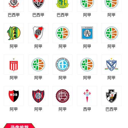
巴西甲
巴西甲
巴西甲
阿甲
阿甲
阿甲
阿甲
阿甲
阿甲
阿甲
阿甲
阿甲
阿甲
阿甲
阿甲
阿甲
阿甲
阿甲
西甲
巴西甲
录像推荐