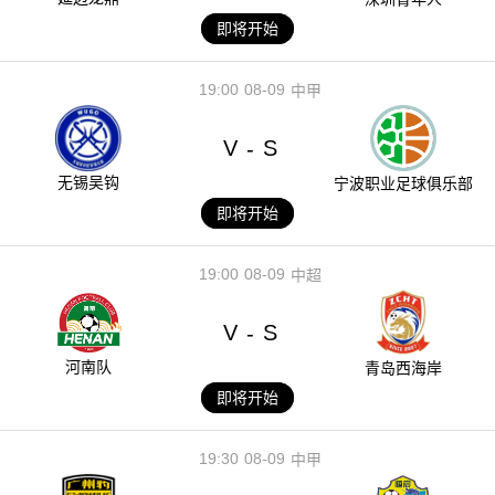
即将开始
19:00
08-09
中甲
V
S
-
无锡吴钩
宁波职业足球俱乐部
即将开始
19:00
08-09
中超
V
S
-
河南队
青岛西海岸
即将开始
19:30
08-09
中甲