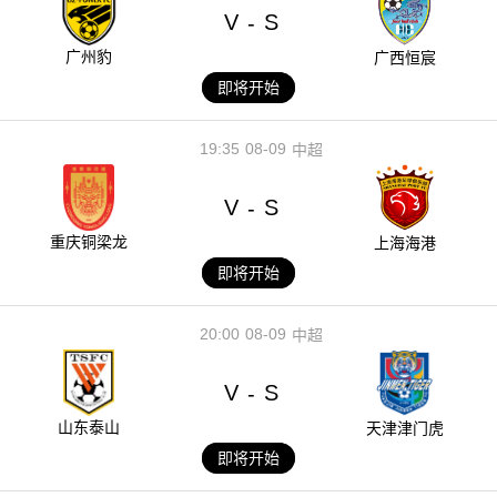
V
S
-
广州豹
广西恒宸
即将开始
19:35
08-09
中超
V
S
-
重庆铜梁龙
上海海港
即将开始
20:00
08-09
中超
V
S
-
山东泰山
天津津门虎
即将开始