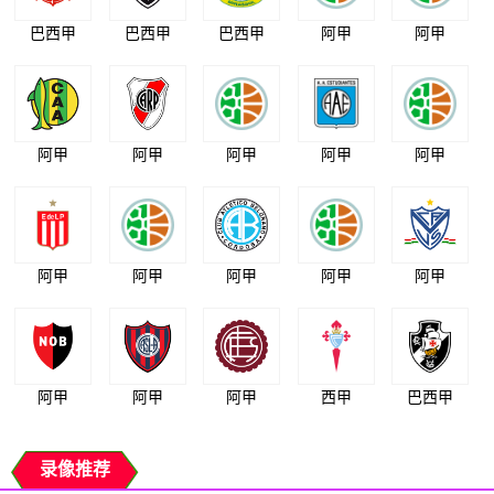
巴西甲
巴西甲
巴西甲
阿甲
阿甲
阿甲
阿甲
阿甲
阿甲
阿甲
阿甲
阿甲
阿甲
阿甲
阿甲
阿甲
阿甲
阿甲
西甲
巴西甲
录像推荐