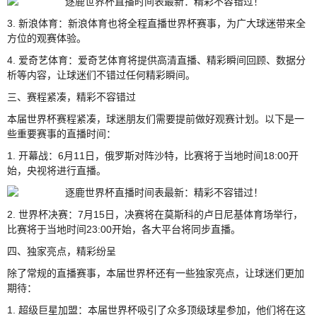
3. 新浪体育：新浪体育也将全程直播世界杯赛事，为广大球迷带来全
方位的观赛体验。
4. 爱奇艺体育：爱奇艺体育将提供高清直播、精彩瞬间回顾、数据分
析等内容，让球迷们不错过任何精彩瞬间。
三、赛程紧凑，精彩不容错过
本届世界杯赛程紧凑，球迷朋友们需要提前做好观赛计划。以下是一
些重要赛事的直播时间：
1. 开幕战：6月11日，俄罗斯对阵沙特，比赛将于当地时间18:00开
始，央视将进行直播。
2. 世界杯决赛：7月15日，决赛将在莫斯科的卢日尼基体育场举行，
比赛将于当地时间23:00开始，各大平台将同步直播。
四、独家亮点，精彩纷呈
除了常规的直播赛事，本届世界杯还有一些独家亮点，让球迷们更加
期待：
1. 超级巨星加盟：本届世界杯吸引了众多顶级球星参加，他们将在这