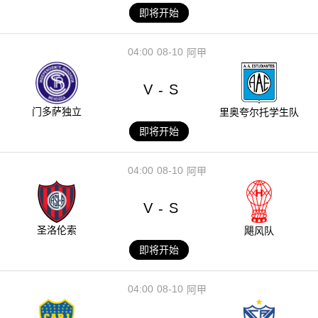
即将开始
04:00
08-10
阿甲
V
S
-
门多萨独立
里奥夸尔托学生队
即将开始
04:00
08-10
阿甲
V
S
-
圣洛伦索
飓风队
即将开始
04:00
08-10
阿甲