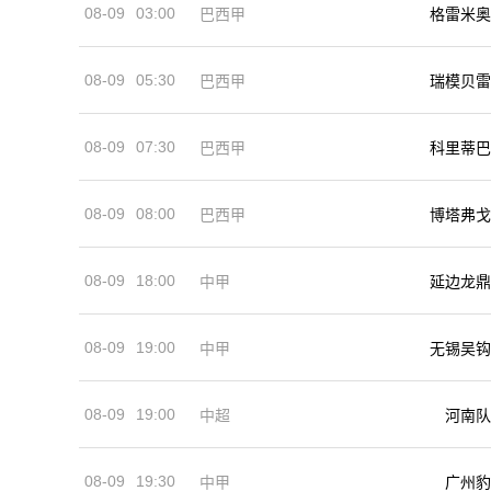
08-09
03:00
巴西甲
格雷米奥
08-09
05:30
巴西甲
瑞模贝雷
08-09
07:30
巴西甲
科里蒂巴
08-09
08:00
巴西甲
博塔弗戈
08-09
18:00
中甲
延边龙鼎
08-09
19:00
中甲
无锡吴钩
08-09
19:00
河南队
中超
08-09
19:30
中甲
广州豹