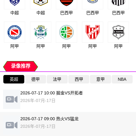
中超
中超
巴西甲
巴西甲
巴西甲
阿甲
阿甲
阿甲
阿甲
阿甲
录像推荐
英超
德甲
法甲
西甲
意甲
NBA
2026-07-17 10:00 掘金VS开拓者
2026年-07月-17日
2026-07-17 09:00 热火VS猛龙
2026年-07月-17日