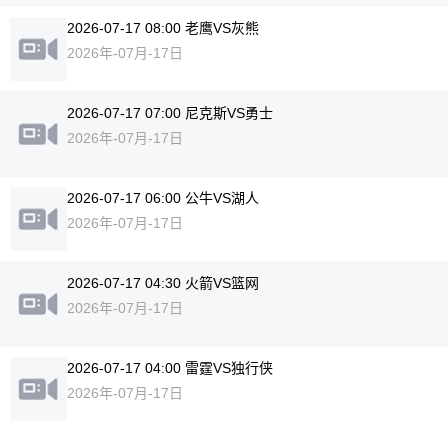
2026-07-17 08:00 老鹰VS灰熊
2026年-07月-17日
2026-07-17 07:00 尼克斯VS勇士
2026年-07月-17日
2026-07-17 06:00 公牛VS湖人
2026年-07月-17日
2026-07-17 04:30 火箭VS篮网
2026年-07月-17日
2026-07-17 04:00 雷霆VS独行侠
2026年-07月-17日