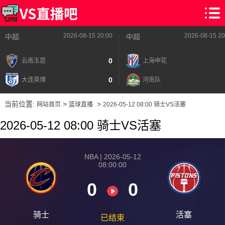
2026-08-15 20:00
2026-08-15 20
中超
中超
0
云南玉昆
上海申花
0
大连英博
河南队
当前位置:
>
>
网站首页
篮球直播
2026-05-12 08:00 骑士VS活塞
2026-05-12 08:00 骑士VS活塞
NBA | 2026-05-12
08:00:00
0
0
骑士
活塞
已结束