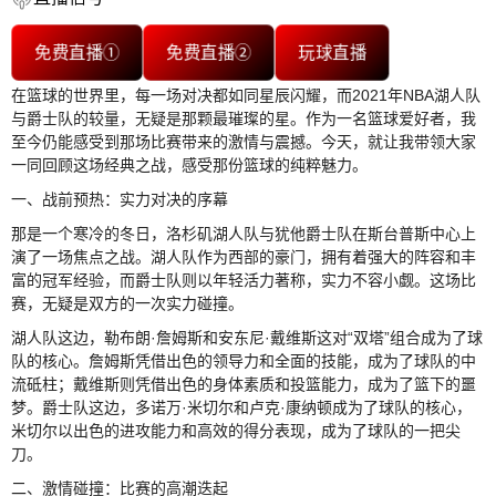
免费直播①
免费直播②
玩球直播
在篮球的世界里，每一场对决都如同星辰闪耀，而2021年NBA湖人队
与爵士队的较量，无疑是那颗最璀璨的星。作为一名篮球爱好者，我
至今仍能感受到那场比赛带来的激情与震撼。今天，就让我带领大家
一同回顾这场经典之战，感受那份篮球的纯粹魅力。
一、战前预热：实力对决的序幕
那是一个寒冷的冬日，洛杉矶湖人队与犹他爵士队在斯台普斯中心上
演了一场焦点之战。湖人队作为西部的豪门，拥有着强大的阵容和丰
富的冠军经验，而爵士队则以年轻活力著称，实力不容小觑。这场比
赛，无疑是双方的一次实力碰撞。
湖人队这边，勒布朗·詹姆斯和安东尼·戴维斯这对“双塔”组合成为了球
队的核心。詹姆斯凭借出色的领导力和全面的技能，成为了球队的中
流砥柱；戴维斯则凭借出色的身体素质和投篮能力，成为了篮下的噩
梦。爵士队这边，多诺万·米切尔和卢克·康纳顿成为了球队的核心，
米切尔以出色的进攻能力和高效的得分表现，成为了球队的一把尖
刀。
二、激情碰撞：比赛的高潮迭起