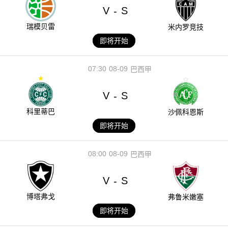
V
S
-
瑞模贝雷
米内罗竞技
即将开始
07:30
08-09
巴西甲
V
S
-
科里蒂巴
沙佩科恩斯
即将开始
08:00
08-09
巴西甲
V
S
-
博塔弗戈
弗鲁米嫩塞
即将开始