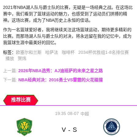
2021年NBA湖人队与爵士队的比赛，无疑是一场经典之战。在这场比
赛中，我们看到了篮球运动的魅力，也感受到了运动员们拼搏的精
神。这场比赛，成为了NBA历史上永恒的佳话。
作为一名篮球爱好者，我将继续关注这场篮球运动，期待更多精彩的
比赛。而那场湖人队与爵士队的对决，将永远留在我的记忆中，成为
我篮球生涯中最美好的回忆。
标签
：
欧塞尔和兰斯
哈萨法
咖啡杯
2034杯优胜组1-8名排位赛
播放
贺炜
上一篇:
2026年NBA选秀：AJ迪班萨的未来之星之路
下一篇:
NBA经典对决：2016勇士VS雷霆的火花碰撞
推荐比赛
19:35
08-07
中超
V
S
-