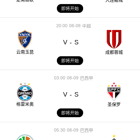
即将开始
20:00
08-08
中超
V
S
-
云南玉昆
成都蓉城
即将开始
03:00
08-09
巴西甲
V
S
-
格雷米奥
圣保罗
即将开始
05:30
08-09
巴西甲