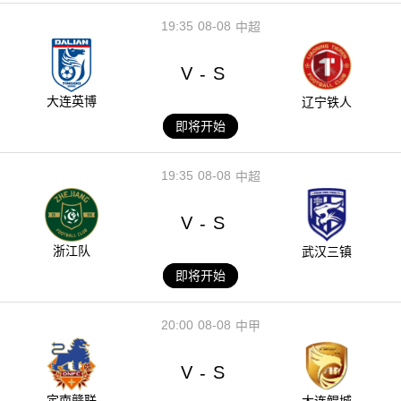
19:35
08-08
中超
V
S
-
大连英博
辽宁铁人
即将开始
19:35
08-08
中超
V
S
-
浙江队
武汉三镇
即将开始
20:00
08-08
中甲
V
S
-
定南赣联
大连鲲城