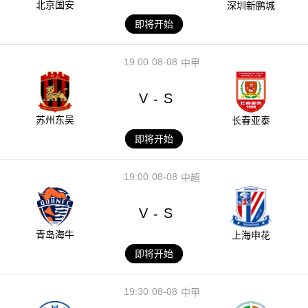
北京国安
深圳新鹏城
即将开始
19:00
08-08
中甲
V
S
-
苏州东吴
长春亚泰
即将开始
19:00
08-08
中超
V
S
-
青岛海牛
上海申花
即将开始
19:30
08-08
中甲