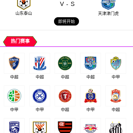
V
S
-
山东泰山
天津津门虎
即将开始
热门赛事
中超
中超
中超
中超
中甲
中甲
中甲
中超
中甲
中超