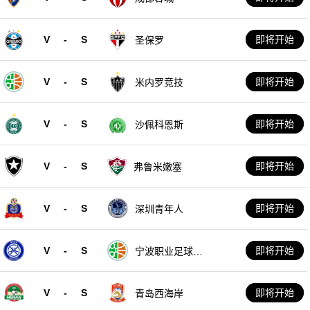
V
-
S
即将开始
圣保罗
V
-
S
即将开始
米内罗竞技
V
-
S
即将开始
沙佩科恩斯
V
-
S
即将开始
弗鲁米嫩塞
V
-
S
即将开始
深圳青年人
V
-
S
即将开始
宁波职业足球俱
乐部
V
-
S
即将开始
青岛西海岸