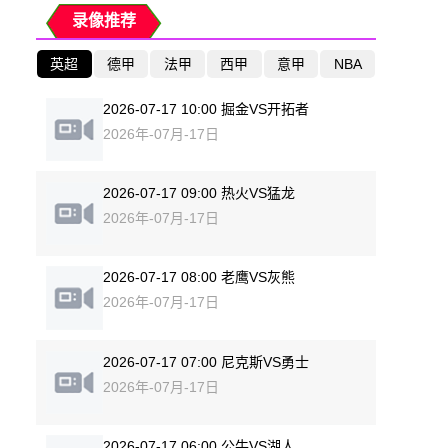
录像推荐
英超
德甲
法甲
西甲
意甲
NBA
2026-07-17 10:00 掘金VS开拓者
2026年-07月-17日
2026-07-17 09:00 热火VS猛龙
2026年-07月-17日
2026-07-17 08:00 老鹰VS灰熊
2026年-07月-17日
2026-07-17 07:00 尼克斯VS勇士
2026年-07月-17日
2026-07-17 06:00 公牛VS湖人