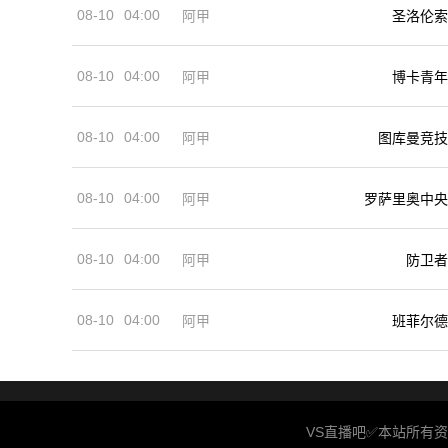
08-10
04:00
阿甲
圣洛伦索
08-10
04:00
阿甲
博卡青年
08-10
04:00
阿甲
图库曼竞技
08-10
04:00
阿甲
罗萨里奥中央
08-10
04:00
阿甲
防卫者
08-10
04:00
阿甲
班菲尔德
VS直播吧✅本站所有资