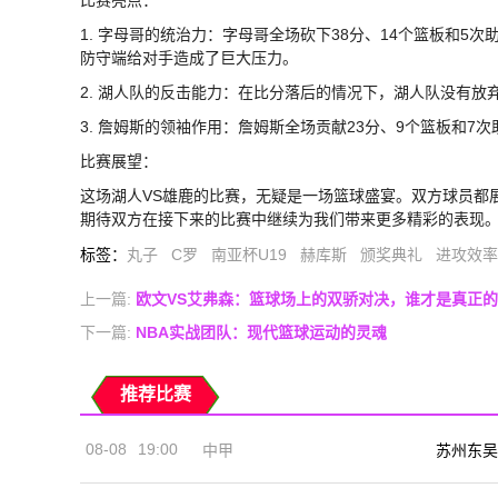
1. 字母哥的统治力：字母哥全场砍下38分、14个篮板和
防守端给对手造成了巨大压力。
2. 湖人队的反击能力：在比分落后的情况下，湖人队没有
3. 詹姆斯的领袖作用：詹姆斯全场贡献23分、9个篮板和
比赛展望：
这场湖人VS雄鹿的比赛，无疑是一场篮球盛宴。双方球员都
期待双方在接下来的比赛中继续为我们带来更多精彩的表现
标签
：
丸子
C罗
南亚杯U19
赫库斯
颁奖典礼
进攻效率
上一篇:
欧文VS艾弗森：篮球场上的双骄对决，谁才是真正的
下一篇:
NBA实战团队：现代篮球运动的灵魂
推荐比赛
08-08
19:00
中甲
苏州东吴