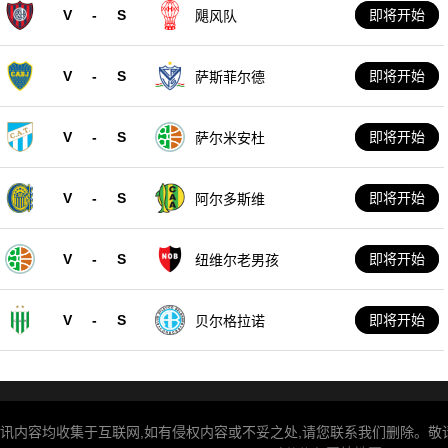
V
-
S
即将开始
飓风队
V
-
S
即将开始
萨斯菲尔德
V
-
S
即将开始
萨尔米安杜
V
-
S
即将开始
阿尔多斯维
V
-
S
即将开始
纽维尔老男孩
V
-
S
即将开始
贝尔格拉诺
讯内容均收集于互联网,如有侵权内容或不妥之处,请您联系我们删除。敬请谅解!