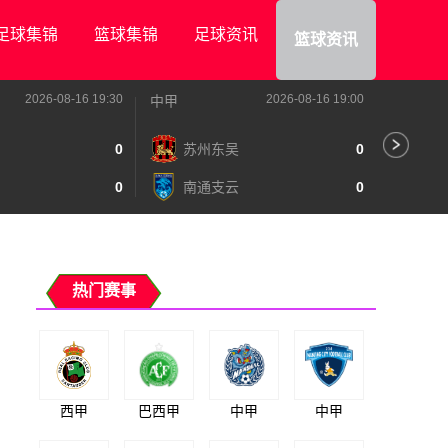
足球集锦
篮球集锦
足球资讯
篮球资讯
2026-08-16 19:30
2026-08-16 19:00
中甲
中甲
0
苏州东吴
0
深
0
南通支云
0
宁
热门赛事
西甲
巴西甲
中甲
中甲