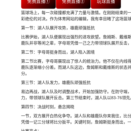
免费直播①
免费直播②
玩球直播
篮球场上，每一次碰撞都充满了力量与激情。在刚刚结束的一
彩绝伦的对决。作为体育网站的编辑，我有幸目睹了这场篮
第一节：湖人队展开攻势，雄鹿顽强抵抗
比赛伊始，湖人队便展现出强烈的进攻欲望。詹姆斯、戴维斯
鹿队并非等闲之辈，字母哥凭借一己之力带领球队展开反击，双
第二节：字母哥挺身而出，湖人陷入困境
第二节比赛，字母哥展现出了惊人的统治力。他不仅在内线
鹿队逐渐缩小分差。而湖人队这边，詹姆斯和戴维斯的状态并
分。
第三节：湖人队发力，雄鹿队顽强抵抗
易边再战，湖人队及时调整战术，开始加强防守。在防守端
力，带领球队展开反击。第三节结束时，湖人队以83-76领先
第四节：决战时刻，悬念揭晓
一节，双方展开白热化争夺。湖人队和雄鹿队你来我往，比分
凭借一记三分球将比分扳平。关键时刻，詹姆斯挺身而出，一记
比赛亮点：