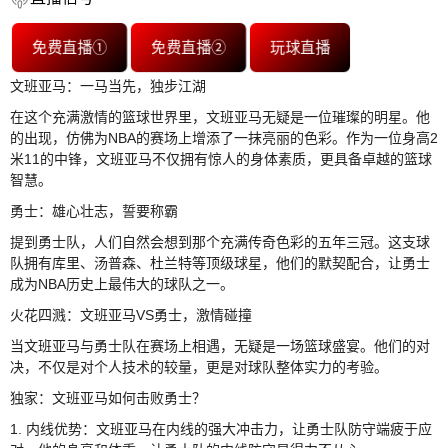
免费直播①
免费直播②
玩球直播
文班亚马：一马当先，独步江湖
在这个充满激情的篮球世界里，文班亚马无疑是一位璀璨的明星。他
的出现，仿佛为NBA的赛场上增添了一抹亮丽的色彩。作为一位身高2
米11的中锋，文班亚马不仅拥有惊人的身体素质，更具备卓越的篮球
智慧。
勇士：雄心壮志，誓要称霸
提到勇士队，人们自然会想到那个充满传奇色彩的五年三冠。这支球
队拥有库里、汤普森、杜兰特等顶级球星，他们的默契配合，让勇士
成为NBA历史上最伟大的球队之一。
火花四溅：文班亚马VS勇士，激情碰撞
当文班亚马与勇士队在赛场上相遇，无疑是一场篮球盛宴。他们的对
决，不仅是对个人技术的较量，更是对球队整体实力的考验。
独家：文班亚马如何击败勇士？
1. 内线优势：文班亚马在内线的强大冲击力，让勇士队防守端疲于应