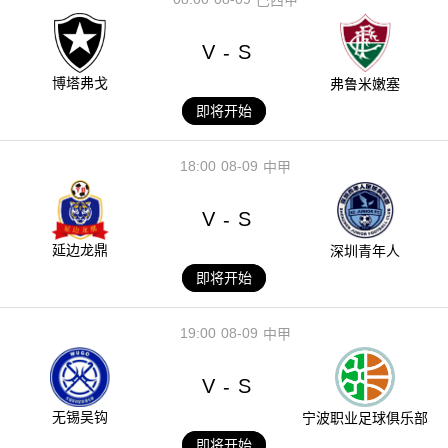
V
S
-
博塔弗戈
弗鲁米嫩塞
即将开始
18:00
08-09
中甲
V
S
-
延边龙鼎
深圳青年人
即将开始
19:00
08-09
中甲
V
S
-
无锡吴钩
宁波职业足球俱乐部
即将开始