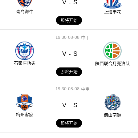
V
S
-
青岛海牛
上海申花
即将开始
19:30
08-08
中甲
V
S
-
石家庄功夫
陕西联合月亮泊队
即将开始
19:30
08-08
中甲
V
S
-
梅州客家
佛山南狮
即将开始