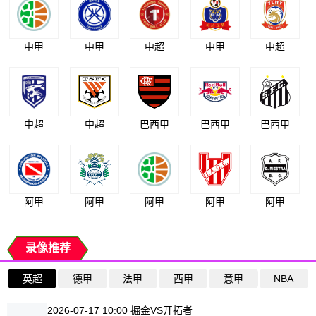
中甲
中甲
中超
中甲
中超
中超
中超
巴西甲
巴西甲
巴西甲
阿甲
阿甲
阿甲
阿甲
阿甲
录像推荐
英超
德甲
法甲
西甲
意甲
NBA
2026-07-17 10:00 掘金VS开拓者