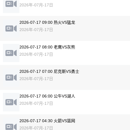
2026年-07月-17日
2026-07-17 09:00 热火VS猛龙
2026年-07月-17日
2026-07-17 08:00 老鹰VS灰熊
2026年-07月-17日
2026-07-17 07:00 尼克斯VS勇士
2026年-07月-17日
2026-07-17 06:00 公牛VS湖人
2026年-07月-17日
2026-07-17 04:30 火箭VS篮网
2026年-07月-17日