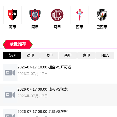
阿甲
阿甲
阿甲
西甲
巴西甲
录像推荐
英超
德甲
法甲
西甲
意甲
NBA
2026-07-17 10:00 掘金VS开拓者
2026年-07月-17日
2026-07-17 09:00 热火VS猛龙
2026年-07月-17日
2026-07-17 08:00 老鹰VS灰熊