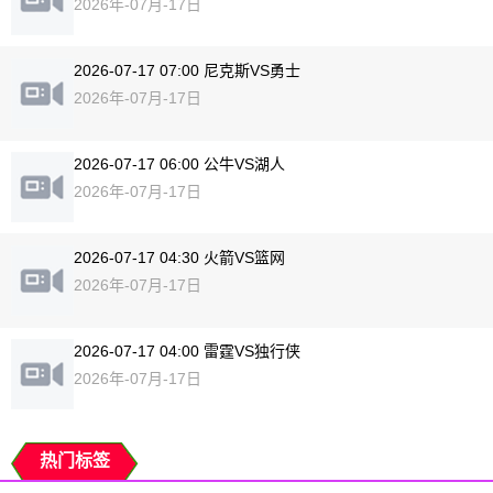
2026年-07月-17日
2026-07-17 07:00 尼克斯VS勇士
2026年-07月-17日
2026-07-17 06:00 公牛VS湖人
2026年-07月-17日
2026-07-17 04:30 火箭VS篮网
2026年-07月-17日
2026-07-17 04:00 雷霆VS独行侠
2026年-07月-17日
热门标签