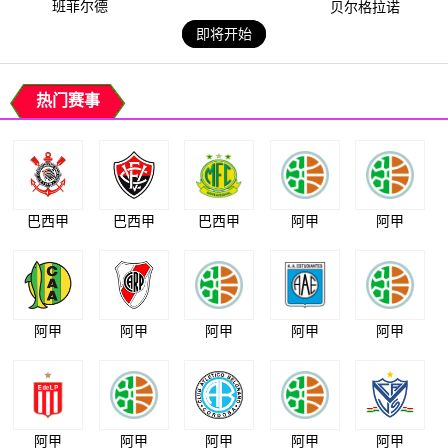
班菲尔德
贝尔格拉诺
即将开始
热门赛事
巴西甲
巴西甲
巴西甲
阿甲
阿甲
阿甲
阿甲
阿甲
阿甲
阿甲
阿甲
阿甲
阿甲
阿甲
阿甲