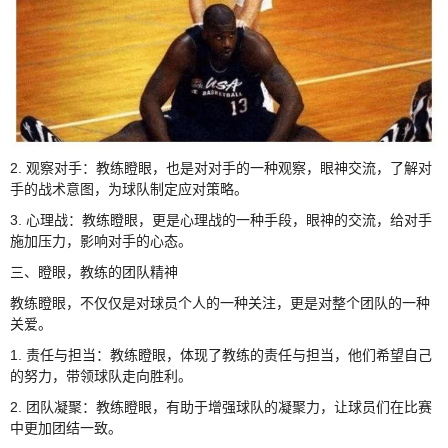
2. 观察对手：教练瞪眼，也是对对手的一种观察，眼神交流，了解对
手的战术意图，为球队制定应对策略。
3. 心理战：教练瞪眼，更是心理战的一种手段，眼神的交流，给对手
施加压力，影响对手的心态。
三、瞪眼，教练的团队精神
教练瞪眼，不仅仅是对球员个人的一种关注，更是对整个团队的一种
关爱。
1. 责任与担当：教练瞪眼，体现了教练的责任与担当，他们希望自己
的努力，带领球队走向胜利。
2. 团队凝聚：教练瞪眼，有助于增强球队的凝聚力，让球员们在比赛
中更加团结一致。