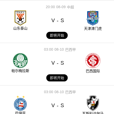
20:00
08-09
中超
V
S
-
山东泰山
天津津门虎
即将开始
03:00
08-10
巴西甲
V
S
-
帕尔梅拉斯
巴西国际
即将开始
03:00
08-10
巴西甲
V
S
-
巴伊亚
瓦斯科达伽马