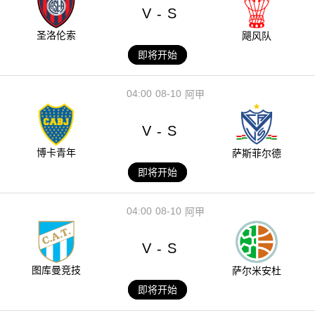
V
S
-
圣洛伦索
飓风队
即将开始
04:00
08-10
阿甲
V
S
-
博卡青年
萨斯菲尔德
即将开始
04:00
08-10
阿甲
V
S
-
图库曼竞技
萨尔米安杜
即将开始