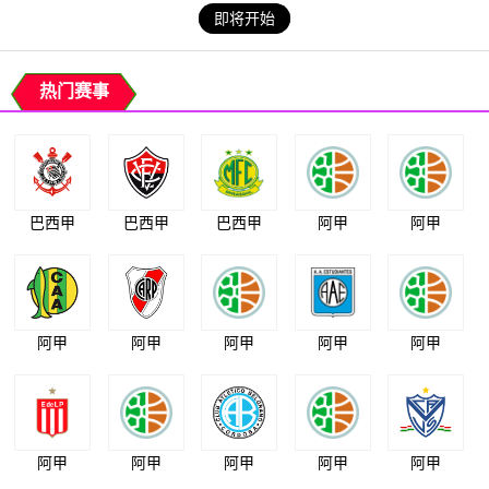
即将开始
热门赛事
巴西甲
巴西甲
巴西甲
阿甲
阿甲
阿甲
阿甲
阿甲
阿甲
阿甲
阿甲
阿甲
阿甲
阿甲
阿甲