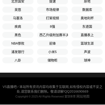
北京国安
提速
原地
吴悠
市场规律
数据库
马塞洛
打架视频
奥地利杯
疾病
8强
东道国
黑色
西乙升级附加赛半决赛首回合
直播表上
NBA惨败
前锋
篮球生涯
浦发银行
小米5
声波
八卦
储物柜
球神
VS直播吧✅本站所有资讯内容均收集于互联网,如有侵权内容或不妥之
处,请您联系我们删除。敬请谅解!QQ2016690669
网站地图
Copyright © 2025 All Rights Reserved 富饶体育