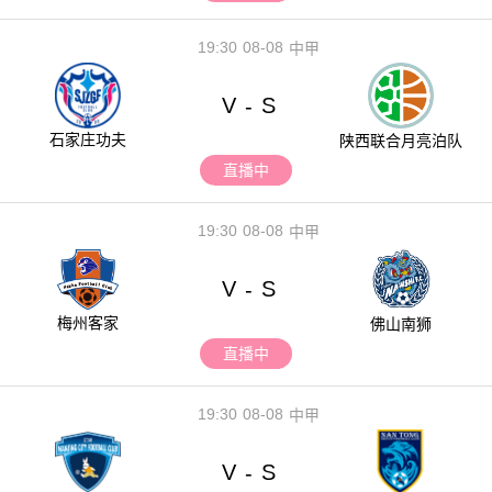
19:30
08-08
中甲
V
S
-
石家庄功夫
陕西联合月亮泊队
直播中
19:30
08-08
中甲
V
S
-
梅州客家
佛山南狮
直播中
19:30
08-08
中甲
V
S
-