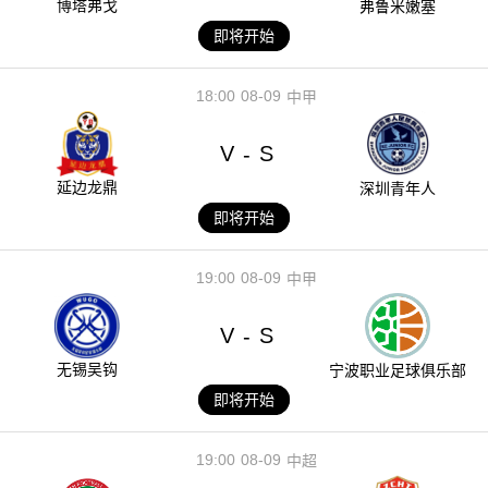
博塔弗戈
弗鲁米嫩塞
即将开始
18:00
08-09
中甲
V
S
-
延边龙鼎
深圳青年人
即将开始
19:00
08-09
中甲
V
S
-
无锡吴钩
宁波职业足球俱乐部
即将开始
19:00
08-09
中超