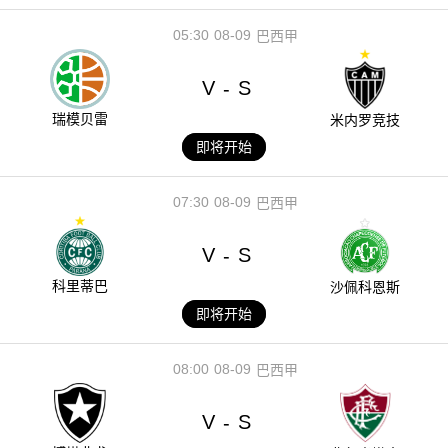
05:30
08-09
巴西甲
V
S
-
瑞模贝雷
米内罗竞技
即将开始
07:30
08-09
巴西甲
V
S
-
科里蒂巴
沙佩科恩斯
即将开始
08:00
08-09
巴西甲
V
S
-