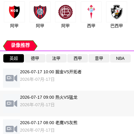
阿甲
阿甲
阿甲
西甲
巴西甲
录像推荐
英超
德甲
法甲
西甲
意甲
NBA
2026-07-17 10:00 掘金VS开拓者
2026年-07月-17日
2026-07-17 09:00 热火VS猛龙
2026年-07月-17日
2026-07-17 08:00 老鹰VS灰熊
2026年-07月-17日