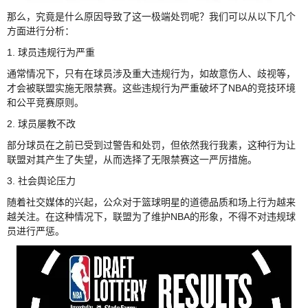
那么，究竟是什么原因导致了这一极端处罚呢？我们可以从以下几个
方面进行分析：
1. 球员违规行为严重
通常情况下，只有在球员涉及重大违规行为，如故意伤人、歧视等，
才会被联盟实施无限禁赛。这些违规行为严重破坏了NBA的竞技环境
和公平竞赛原则。
2. 球员屡教不改
部分球员在之前已受到过警告和处罚，但依然我行我素，这种行为让
联盟对其产生了失望，从而选择了无限禁赛这一严厉措施。
3. 社会舆论压力
随着社交媒体的兴起，公众对于篮球明星的道德品质和场上行为越来
越关注。在这种情况下，联盟为了维护NBA的形象，不得不对违规球
员进行严惩。