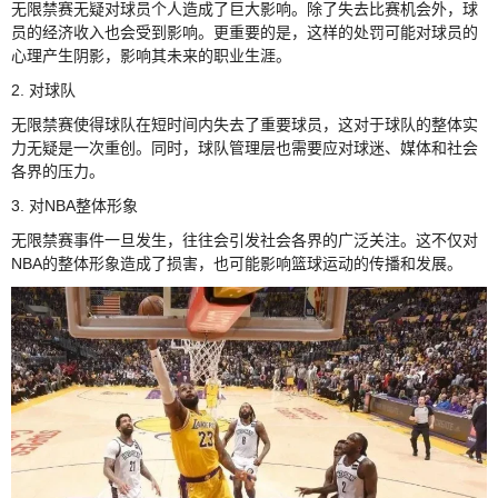
无限禁赛无疑对球员个人造成了巨大影响。除了失去比赛机会外，球
员的经济收入也会受到影响。更重要的是，这样的处罚可能对球员的
心理产生阴影，影响其未来的职业生涯。
2. 对球队
无限禁赛使得球队在短时间内失去了重要球员，这对于球队的整体实
力无疑是一次重创。同时，球队管理层也需要应对球迷、媒体和社会
各界的压力。
3. 对NBA整体形象
无限禁赛事件一旦发生，往往会引发社会各界的广泛关注。这不仅对
NBA的整体形象造成了损害，也可能影响篮球运动的传播和发展。