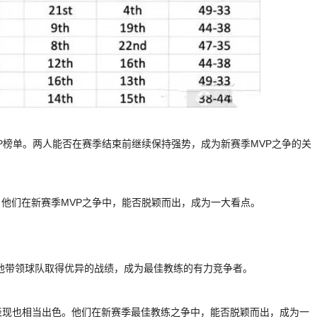
P榜单。两人能否在赛季结束前继续保持强势，成为新赛季MVP之争的关
他们在新赛季MVP之争中，能否脱颖而出，成为一大看点。
他带领球队取得优异的战绩，成为最佳教练的有力竞争者。
的表现也相当出色。他们在新赛季最佳教练之争中，能否脱颖而出，成为一