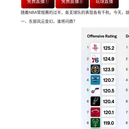
免费直播①
免费直播②
玩球直播
随着NBA常规赛的过半，各支球队的表现各有千秋。今天，
一、东部风云变幻，谁将问鼎？