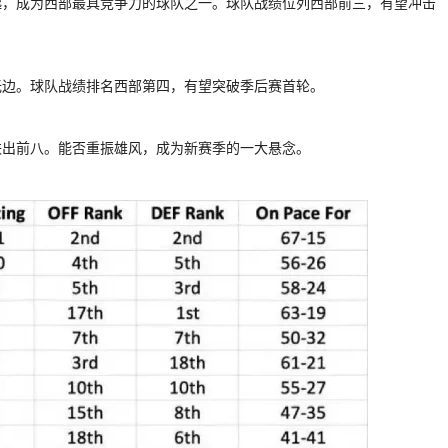
起，成为西部最具竞争力的球队之一。球队战绩位列西部前三，有望冲击
无边。球队战绩排名西部第四，有望突破季后赛首轮。
跌出前八。能否重振雄风，成为新赛季的一大悬念。