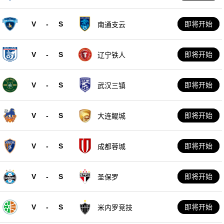
V
-
S
即将开始
南通支云
V
-
S
即将开始
辽宁铁人
V
-
S
即将开始
武汉三镇
V
-
S
即将开始
大连鲲城
V
-
S
即将开始
成都蓉城
V
-
S
即将开始
圣保罗
V
-
S
即将开始
米内罗竞技