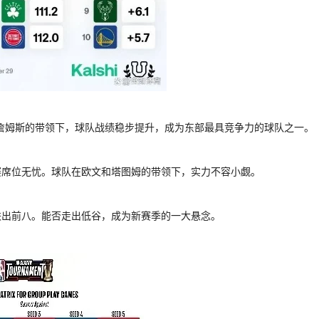
詹姆斯的带领下，球队战绩稳步提升，成为东部最具竞争力的球队之一。
赛席位无忧。球队在欧文和塔图姆的带领下，实力不容小觑。
跌出前八。能否走出低谷，成为新赛季的一大悬念。