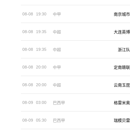
08-08
19:30
中甲
南京城市
08-08
19:35
中超
大连英博
08-08
19:35
中超
浙江队
08-08
20:00
中甲
定南赣联
08-08
20:00
中超
云南玉昆
08-09
03:00
巴西甲
格雷米奥
08-09
05:30
巴西甲
瑞模贝雷