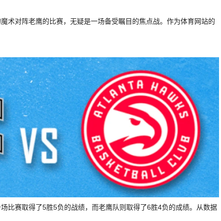
的魔术对阵老鹰的比赛，无疑是一场备受瞩目的焦点战。作为体育网站的
场比赛取得了5胜5负的战绩，而老鹰队则取得了6胜4负的成绩。从数据