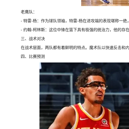
老鹰队：
- 特雷-杨：作为球队领袖，特雷-杨在进攻端的表现堪称一
- 约翰-柯林斯：这位中锋在篮下具有极强的统治力，他的存
三、战术对决
在战术层面，两队都有着鲜明的特点。魔术队以快速反击和
四、比赛预测