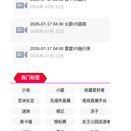
2026年-07月-17日
2026-07-17 04:30 火箭VS篮网
2026年-07月-17日
2026-07-17 04:00 雷霆VS独行侠
2026年-07月-17日
热门标签
小张
小腿
收藏爱好者
亚洲女足
无插件直播
电视直播平台
迷妹
城记
凉子
奥卡福
锦标赛
女王公园巡游者