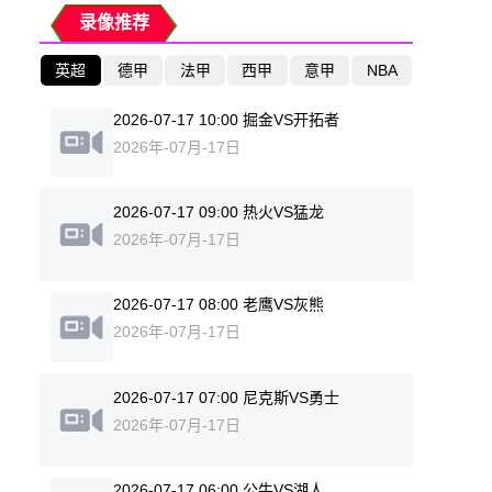
录像推荐
英超
德甲
法甲
西甲
意甲
NBA
2026-07-17 10:00 掘金VS开拓者
2026年-07月-17日
2026-07-17 09:00 热火VS猛龙
2026年-07月-17日
2026-07-17 08:00 老鹰VS灰熊
2026年-07月-17日
2026-07-17 07:00 尼克斯VS勇士
2026年-07月-17日
2026-07-17 06:00 公牛VS湖人