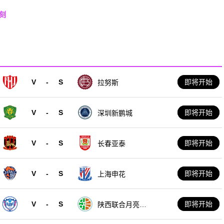
刻
V
-
S
即将开始
拉努斯
V
-
S
即将开始
深圳新鹏城
V
-
S
即将开始
长春亚泰
V
-
S
即将开始
上海申花
V
-
S
即将开始
陕西联合月亮泊
队