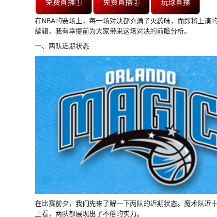
免费直播①
免费直播②
玩球直播
在NBA的赛场上，每一场对决都充满了火药味，而即将上演
编辑，我有幸提前为大家带来这场对决的前瞻分析。
一、两队近期状态
在比赛前夕，我们先来了解一下两队的近期状态。魔术队近十
上看，两队都展现出了不俗的实力。