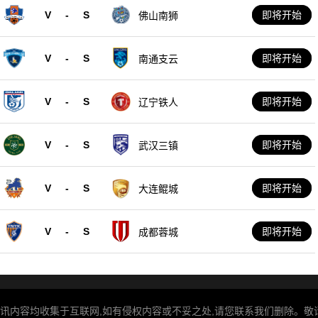
V
-
S
即将开始
佛山南狮
V
-
S
即将开始
南通支云
V
-
S
即将开始
辽宁铁人
V
-
S
即将开始
武汉三镇
V
-
S
即将开始
大连鲲城
V
-
S
即将开始
成都蓉城
讯内容均收集于互联网,如有侵权内容或不妥之处,请您联系我们删除。敬请谅解!