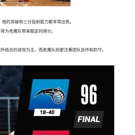
绝，他的突破和三分投射能力都非常出色。
在将为老鹰队带来稳定的得分。
内外结合的进攻为主，而老鹰队则更注重团队协作和防守。