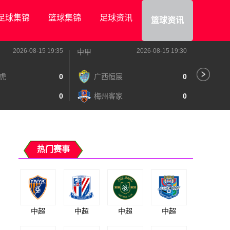
足球集锦
篮球集锦
足球资讯
篮球资讯
2026-08-15 19:35
2026-08-15 19:30
中甲
中甲
虎
0
广西恒宸
0
陕
0
梅州客家
0
长
热门赛事
中超
中超
中超
中超