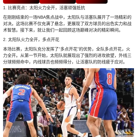
1. 比赛亮点：太阳火力全开，活塞顽强抵抗
在刚刚结束的一场NBA焦点战中，太阳队与活塞队展开了一场精彩的
对决。这场比赛不仅充满了悬念，更展现了双方球员的出色实力和战
术智慧。接下来，就让我们一起回顾这场巅峰对决的精彩瞬间。
2. 太阳队火力全开，多点开花
本场比赛，太阳队充分发挥了“多点开花”的优势，全队多点开花，火
力全开。从第一节开始，太阳队就展现出了强烈的进攻欲望，外线三
分球频频命中，内线球员也频频得分，让活塞队的防线疲于应对。