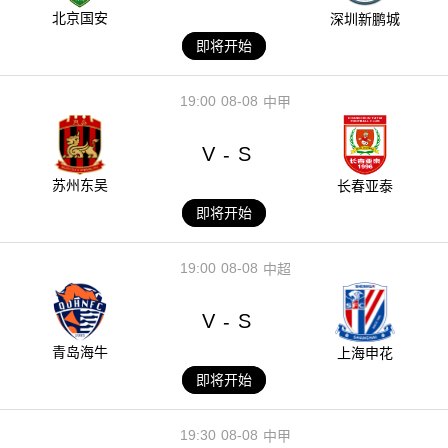
北京国安
深圳新鹏城
即将开始
19:00
08-08
中甲
V
S
-
苏州东吴
长春亚泰
即将开始
19:00
08-08
中超
V
S
-
青岛海牛
上海申花
即将开始
19:30
08-08
中甲