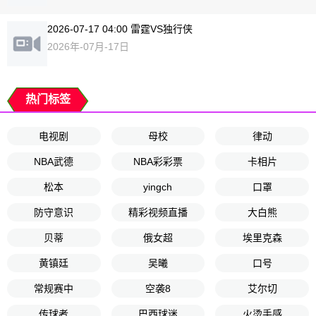
2026-07-17 04:00 雷霆VS独行侠
2026年-07月-17日
热门标签
电视剧
母校
律动
NBA武德
NBA彩彩票
卡相片
松本
yingch
口罩
防守意识
精彩视频直播
大白熊
贝蒂
俄女超
埃里克森
黄镇廷
吴曦
口号
常规赛中
空袭8
艾尔切
传球者
巴西球迷
火烫手感