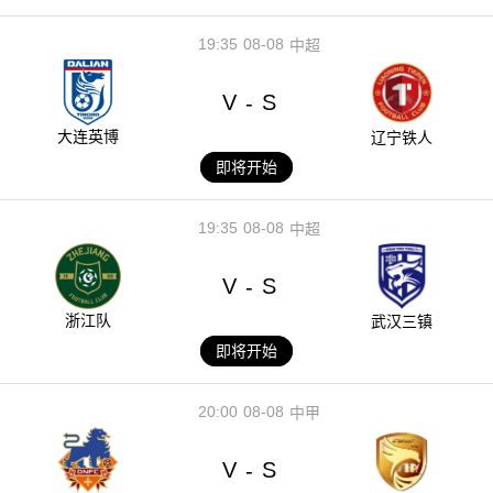
19:35
08-08
中超
V
S
-
大连英博
辽宁铁人
即将开始
19:35
08-08
中超
V
S
-
浙江队
武汉三镇
即将开始
20:00
08-08
中甲
V
S
-