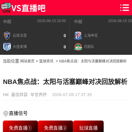
2026-08-15 20:00
2026-08-15 20
中超
中超
0
云南玉昆
上海申花
0
大连英博
河南队
当前位置:
>
>
网站首页
篮球资讯
NBA焦点战：太阳与活塞巅峰对决回放解析
NBA焦点战：太阳与活塞巅峰对决回放解析
Hill
最佳阵容
年世界杯
2026-07-09 17:37:39
直播信号
免费直播①
免费直播②
玩球直播