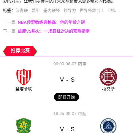
彩的对决。让我们期待两队在未来能够带来更多精彩的比赛。
标签
：
波青联
爱甲
塞内联杯
领导力
世界杯舞台上
甲队
上一篇:
NBA传奇教练弗格森：他的年龄之谜
下一篇:
雄鹿VS热火：一场巅峰对决的预热指南
推荐比赛
06:00
08-07
阿甲
V
S
-
圣塔菲联
拉努斯
即将开始
19:35
08-07
中超
V
S
-