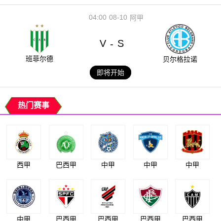
04:00
08-10
阿甲
V
S
-
班菲尔德
贝尔格拉诺
即将开始
热门赛事
西甲
巴西甲
中甲
中甲
中甲
中甲
巴西甲
巴西甲
巴西甲
巴西甲