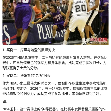
1. 案例一：库里与哈登的巅峰对决
在2026年NBA总决赛中，库里与哈登的巅峰对决令人难忘。在这场比
赛中，库里凭借出色的观察力和身体素质，成功完成了多次抓卡，为
球队赢得了宝贵的分数。
2. 案例二：詹姆斯的“老将”风采
作为NBA历史上最伟大的球员之一，詹姆斯在职业生涯中多次凭借抓
卡改变比赛走势。2026年，在一场常规赛中，詹姆斯凭借丰富的比赛
经验和敏锐的洞察力，成功完成了多次抓卡，带领球队取得胜利。
四、
NBA抓卡，这个赛场上的“神秘武器”，在比赛中发挥着至关重要的作