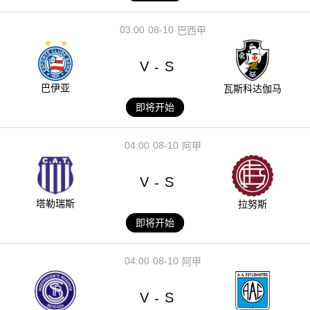
03:00
08-10
巴西甲
V
S
-
巴伊亚
瓦斯科达伽马
即将开始
04:00
08-10
阿甲
V
S
-
塔勒瑞斯
拉努斯
即将开始
04:00
08-10
阿甲
V
S
-