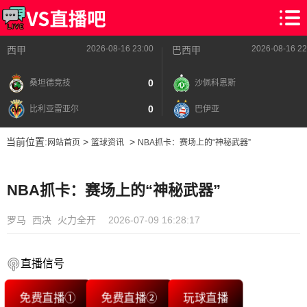
2026-08-16 23:00
2026-08-16 22
西甲
巴西甲
0
桑坦德竞技
沙佩科恩斯
0
比利亚雷亚尔
巴伊亚
当前位置:
>
>
网站首页
篮球资讯
NBA抓卡：赛场上的“神秘武器”
NBA抓卡：赛场上的“神秘武器”
罗马
西决
火力全开
2026-07-09 16:28:17
直播信号
免费直播①
免费直播②
玩球直播