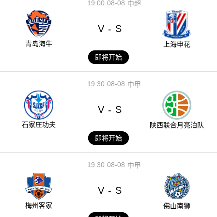
19:00
08-08
中超
V
S
-
青岛海牛
上海申花
即将开始
19:30
08-08
中甲
V
S
-
石家庄功夫
陕西联合月亮泊队
即将开始
19:30
08-08
中甲
V
S
-
梅州客家
佛山南狮