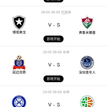
08:00
08-09
巴西甲
V
S
-
博塔弗戈
弗鲁米嫩塞
即将开始
18:00
08-09
中甲
V
S
-
延边龙鼎
深圳青年人
即将开始
19:00
08-09
中甲
V
S
-