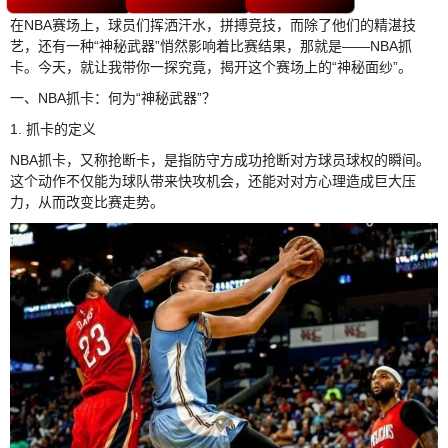
在NBA赛场上，球员们挥洒汗水，拼搏竞技，而除了他们的精湛技
艺，还有一种“神秘武器”悄然影响着比赛结果，那就是——NBA抓
卡。今天，就让我带你一探究竟，揭开这个赛场上的“神秘面纱”。
一、NBA抓卡：何为“神秘武器”？
1. 抓卡的定义
NBA抓卡，又称抢断卡，是指防守方成功抢断对方球员球权的瞬间。
这个动作不仅能为球队带来快攻机会，还能对对方心理造成巨大压
力，从而改变比赛走势。