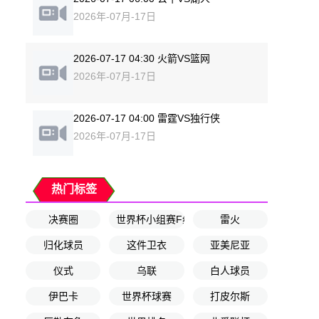
2026年-07月-17日
2026-07-17 04:30 火箭VS篮网
2026年-07月-17日
2026-07-17 04:00 雷霆VS独行侠
2026年-07月-17日
热门标签
决赛圈
世界杯小组赛F组第1轮
雷火
归化球员
这件卫衣
亚美尼亚
仪式
乌联
白人球员
伊巴卡
世界杯球赛
打皮尔斯