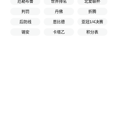
厄勒布鲁
世界排名
北爱联杯
判罚
丹佛
折腾
后防线
恩比德
亚冠1/4决赛
锡安
卡塔乙
积分表