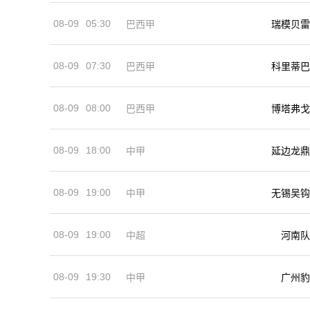
08-09
05:30
巴西甲
瑞模贝雷
08-09
07:30
巴西甲
科里蒂巴
08-09
08:00
巴西甲
博塔弗戈
08-09
18:00
中甲
延边龙鼎
08-09
19:00
中甲
无锡吴钩
08-09
19:00
河南队
中超
08-09
19:30
中甲
广州豹