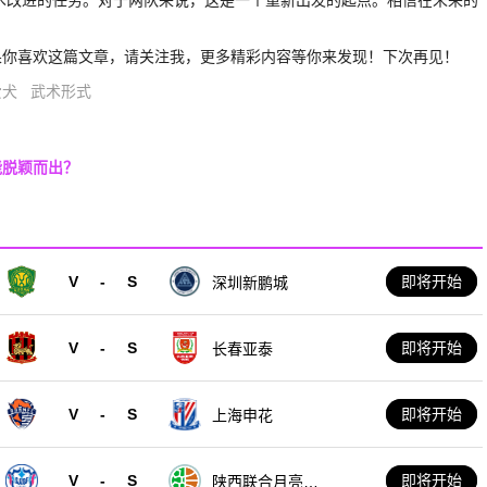
果你喜欢这篇文章，请关注我，更多精彩内容等你来发现！下次再见！
爱犬
武术形式
能脱颖而出？
V
-
S
即将开始
深圳新鹏城
V
-
S
即将开始
长春亚泰
V
-
S
即将开始
上海申花
V
-
S
即将开始
陕西联合月亮泊