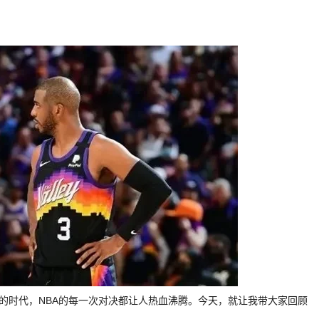
行的时代，NBA的每一次对决都让人热血沸腾。今天，就让我带大家回顾