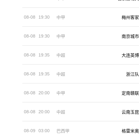
08-08
19:30
中甲
梅州客家
08-08
19:30
中甲
南京城市
08-08
19:35
中超
大连英博
08-08
19:35
中超
浙江队
08-08
20:00
中甲
定南赣联
08-08
20:00
中超
云南玉昆
08-09
03:00
巴西甲
格雷米奥