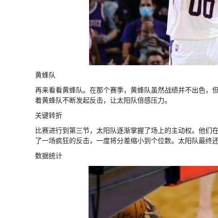
黄蜂队
再来看看黄蜂队。在那个赛季，黄蜂队虽然战绩并不出色，但
着黄蜂队不断发起反击，让太阳队倍感压力。
关键转折
比赛进行到第三节，太阳队逐渐掌握了场上的主动权。他们
了一场疯狂的反击，一度将分差缩小到个位数。太阳队最终
数据统计