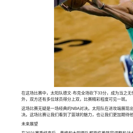
在这场比赛中，太阳队德文·布克全场砍下33分，成为当之无
外，双方还有多位球员得分上双，比赛精彩程度可见一斑。
这场比赛无疑是一场经典的NBA对决。太阳队在进攻端展现
决。这场比赛让我们看到了篮球的魅力，也让我们更加期待
未来展望
在2021赛季结束后，黄蜂和太阳两队都面临着阵容调整和