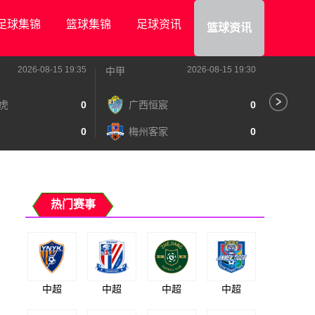
足球集锦
篮球集锦
足球资讯
篮球资讯
2026-08-15 19:35
2026-08-15 19:30
中甲
中甲
虎
0
广西恒宸
0
陕
0
梅州客家
0
长
热门赛事
中超
中超
中超
中超