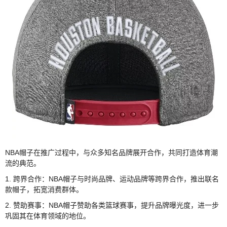
NBA帽子在推广过程中，与众多知名品牌展开合作，共同打造体育潮
流的典范。
1. 跨界合作：NBA帽子与时尚品牌、运动品牌等跨界合作，推出联名
款帽子，拓宽消费群体。
2. 赞助赛事：NBA帽子赞助各类篮球赛事，提升品牌曝光度，进一步
巩固其在体育领域的地位。