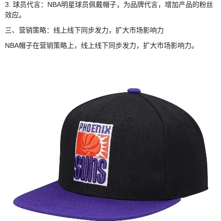
3. 球员代言：NBA明星球员佩戴帽子，为品牌代言，增加产品的粉丝
效应。
三、营销策略：线上线下同步发力，扩大市场影响力
NBA帽子在营销策略上，线上线下同步发力，扩大市场影响力。