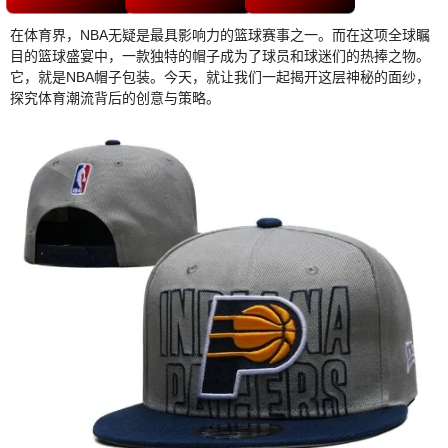
在体育界，NBA无疑是最具影响力的篮球赛事之一。而在这项全球瞩
目的篮球盛宴中，一款独特的帽子成为了球员和球迷们的热捧之物。
它，就是NBA帽子包装。今天，就让我们一起揭开这层神秘的面纱，
探究体育潮流背后的创意与策略。