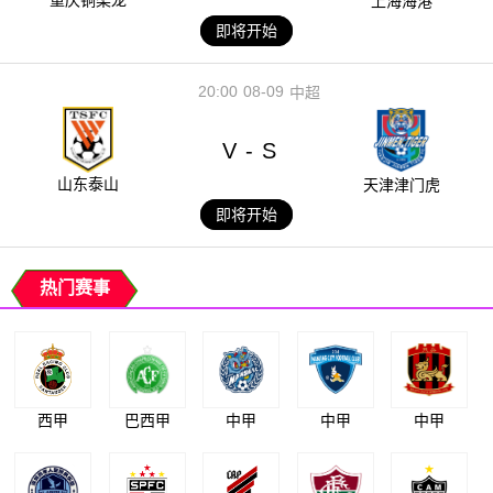
重庆铜梁龙
上海海港
即将开始
20:00
08-09
中超
V
S
-
山东泰山
天津津门虎
即将开始
热门赛事
西甲
巴西甲
中甲
中甲
中甲