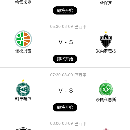
格雷米奥
圣保罗
即将开始
05:30
08-09
巴西甲
V
S
-
瑞模贝雷
米内罗竞技
即将开始
07:30
08-09
巴西甲
V
S
-
科里蒂巴
沙佩科恩斯
即将开始
08:00
08-09
巴西甲