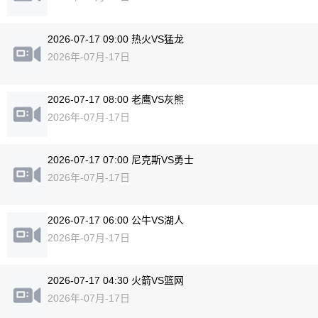
2026-07-17 09:00 热火VS猛龙
2026年-07月-17日
2026-07-17 08:00 老鹰VS灰熊
2026年-07月-17日
2026-07-17 07:00 尼克斯VS勇士
2026年-07月-17日
2026-07-17 06:00 公牛VS湖人
2026年-07月-17日
2026-07-17 04:30 火箭VS篮网
2026年-07月-17日