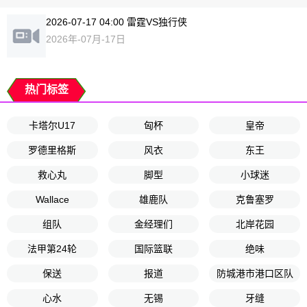
2026-07-17 04:00 雷霆VS独行侠
2026年-07月-17日
热门标签
卡塔尔U17
匈杯
皇帝
罗德里格斯
风衣
东王
救心丸
脚型
小球迷
Wallace
雄鹿队
克鲁塞罗
组队
金经理们
北岸花园
法甲第24轮
国际篮联
绝味
保送
报道
防城港市港口区队
心水
无锡
牙缝