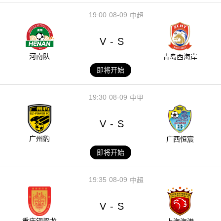
19:00
08-09
中超
V
S
-
河南队
青岛西海岸
即将开始
19:30
08-09
中甲
V
S
-
广州豹
广西恒宸
即将开始
19:35
08-09
中超
V
S
-