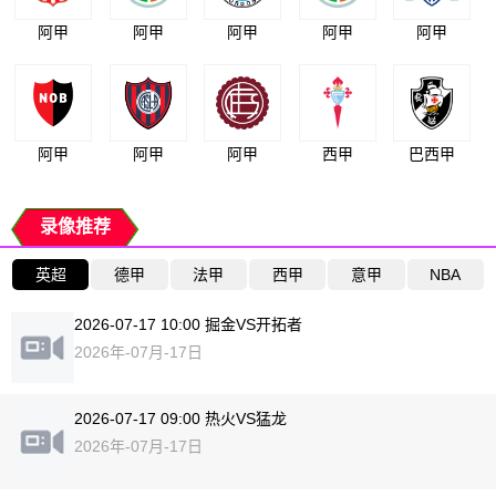
阿甲
阿甲
阿甲
阿甲
阿甲
阿甲
阿甲
阿甲
西甲
巴西甲
录像推荐
英超
德甲
法甲
西甲
意甲
NBA
2026-07-17 10:00 掘金VS开拓者
2026年-07月-17日
2026-07-17 09:00 热火VS猛龙
2026年-07月-17日