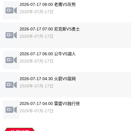
2026-07-17 08:00 老鹰VS灰熊
2026年-07月-17日
2026-07-17 07:00 尼克斯VS勇士
2026年-07月-17日
2026-07-17 06:00 公牛VS湖人
2026年-07月-17日
2026-07-17 04:30 火箭VS篮网
2026年-07月-17日
2026-07-17 04:00 雷霆VS独行侠
2026年-07月-17日