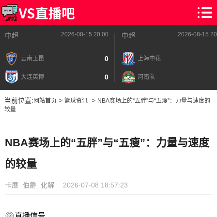
2026-08-15 20:00
2026-08-15 20
中超
中超
0
云南玉昆
上海申花
0
大连英博
河南队
当前位置:
>
>
网站首页
篮球资讯
NBA赛场上的“五胖”与“五瘦”：力量与速度的
较量
NBA赛场上的“五胖”与“五瘦”：力量与速度
的较量
卡展
伯爵
化解
2026-07-08 18:57:23
直播信号