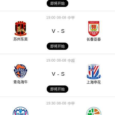
即将开始
19:00
08-08
中甲
V
S
-
苏州东吴
长春亚泰
即将开始
19:00
08-08
中超
V
S
-
青岛海牛
上海申花
即将开始
19:30
08-08
中甲