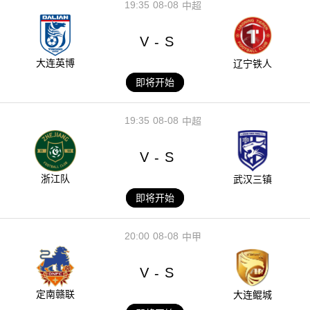
19:35
08-08
中超
V
S
-
大连英博
辽宁铁人
即将开始
19:35
08-08
中超
V
S
-
浙江队
武汉三镇
即将开始
20:00
08-08
中甲
V
S
-
定南赣联
大连鲲城