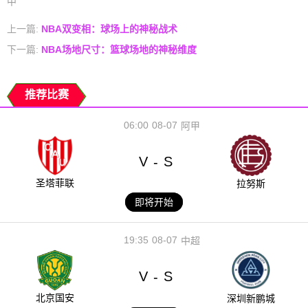
中
上一篇:
NBA双变相：球场上的神秘战术
下一篇:
NBA场地尺寸：篮球场地的神秘维度
推荐比赛
06:00
08-07
阿甲
V
S
-
圣塔菲联
拉努斯
即将开始
19:35
08-07
中超
V
S
-
北京国安
深圳新鹏城