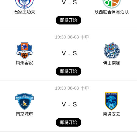
V
S
-
石家庄功夫
陕西联合月亮泊队
即将开始
19:30
08-08
中甲
V
S
-
梅州客家
佛山南狮
即将开始
19:30
08-08
中甲
V
S
-
南京城市
南通支云
即将开始