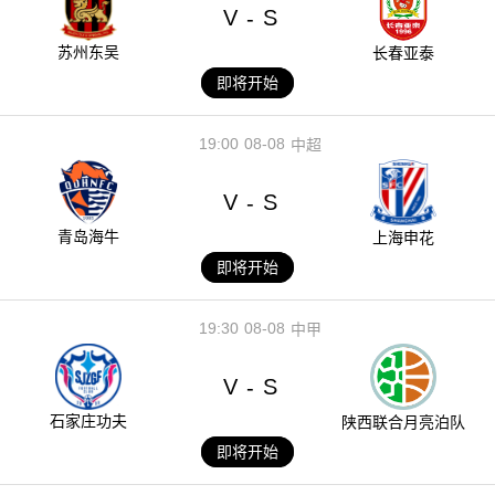
V
S
-
苏州东吴
长春亚泰
即将开始
19:00
08-08
中超
V
S
-
青岛海牛
上海申花
即将开始
19:30
08-08
中甲
V
S
-
石家庄功夫
陕西联合月亮泊队
即将开始