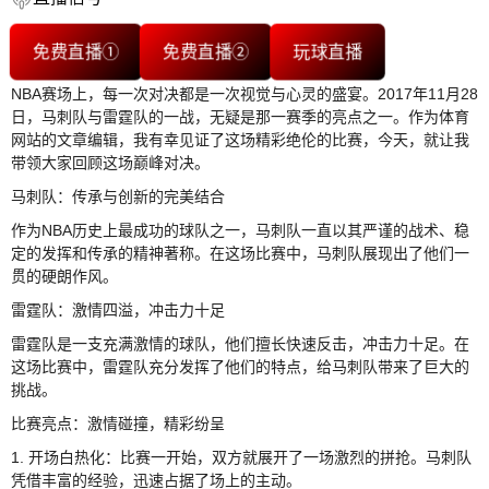
免费直播①
免费直播②
玩球直播
NBA赛场上，每一次对决都是一次视觉与心灵的盛宴。2017年11月28
日，马刺队与雷霆队的一战，无疑是那一赛季的亮点之一。作为体育
网站的文章编辑，我有幸见证了这场精彩绝伦的比赛，今天，就让我
带领大家回顾这场巅峰对决。
马刺队：传承与创新的完美结合
作为NBA历史上最成功的球队之一，马刺队一直以其严谨的战术、稳
定的发挥和传承的精神著称。在这场比赛中，马刺队展现出了他们一
贯的硬朗作风。
雷霆队：激情四溢，冲击力十足
雷霆队是一支充满激情的球队，他们擅长快速反击，冲击力十足。在
这场比赛中，雷霆队充分发挥了他们的特点，给马刺队带来了巨大的
挑战。
比赛亮点：激情碰撞，精彩纷呈
1. 开场白热化：比赛一开始，双方就展开了一场激烈的拼抢。马刺队
凭借丰富的经验，迅速占据了场上的主动。