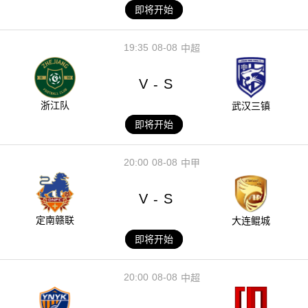
即将开始
19:35
08-08
中超
V
S
-
浙江队
武汉三镇
即将开始
20:00
08-08
中甲
V
S
-
定南赣联
大连鲲城
即将开始
20:00
08-08
中超