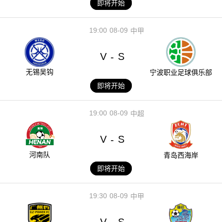
即将开始
19:00
08-09
中甲
V
S
-
无锡吴钩
宁波职业足球俱乐部
即将开始
19:00
08-09
中超
V
S
-
河南队
青岛西海岸
即将开始
19:30
08-09
中甲