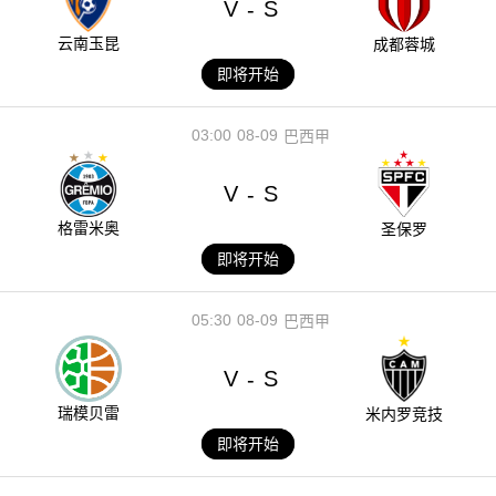
V
S
-
云南玉昆
成都蓉城
即将开始
03:00
08-09
巴西甲
V
S
-
格雷米奥
圣保罗
即将开始
05:30
08-09
巴西甲
V
S
-
瑞模贝雷
米内罗竞技
即将开始