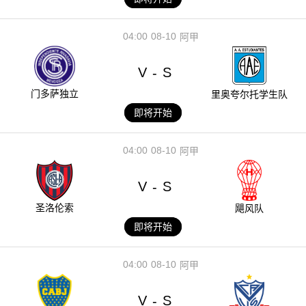
04:00
08-10
阿甲
V
S
-
门多萨独立
里奥夸尔托学生队
即将开始
04:00
08-10
阿甲
V
S
-
圣洛伦索
飓风队
即将开始
04:00
08-10
阿甲
V
S
-