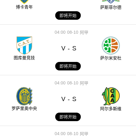
博卡青年
萨斯菲尔德
即将开始
04:00
08-10
阿甲
V
S
-
图库曼竞技
萨尔米安杜
即将开始
04:00
08-10
阿甲
V
S
-
罗萨里奥中央
阿尔多斯维
即将开始
04:00
08-10
阿甲