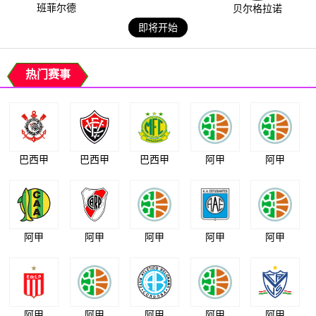
班菲尔德
贝尔格拉诺
即将开始
热门赛事
巴西甲
巴西甲
巴西甲
阿甲
阿甲
阿甲
阿甲
阿甲
阿甲
阿甲
阿甲
阿甲
阿甲
阿甲
阿甲