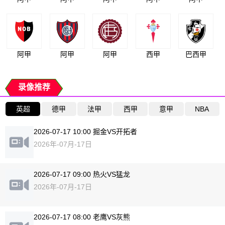
阿甲
阿甲
阿甲
西甲
巴西甲
录像推荐
英超
德甲
法甲
西甲
意甲
NBA
2026-07-17 10:00 掘金VS开拓者
2026年-07月-17日
2026-07-17 09:00 热火VS猛龙
2026年-07月-17日
2026-07-17 08:00 老鹰VS灰熊