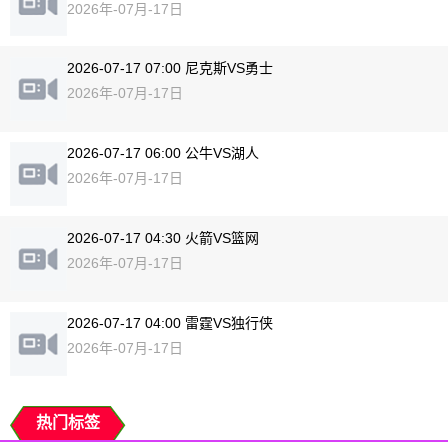
2026年-07月-17日
2026-07-17 07:00 尼克斯VS勇士
2026年-07月-17日
2026-07-17 06:00 公牛VS湖人
2026年-07月-17日
2026-07-17 04:30 火箭VS篮网
2026年-07月-17日
2026-07-17 04:00 雷霆VS独行侠
2026年-07月-17日
热门标签