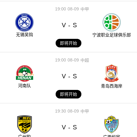
19:00
08-09
中甲
V
S
-
无锡吴钩
宁波职业足球俱乐部
即将开始
19:00
08-09
中超
V
S
-
河南队
青岛西海岸
即将开始
19:30
08-09
中甲
V
S
-
广州豹
广西恒宸