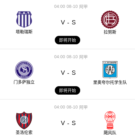
04:00
08-10
阿甲
V
S
-
塔勒瑞斯
拉努斯
即将开始
04:00
08-10
阿甲
V
S
-
门多萨独立
里奥夸尔托学生队
即将开始
04:00
08-10
阿甲
V
S
-
圣洛伦索
飓风队