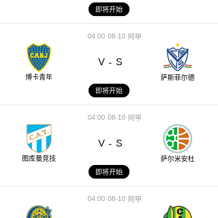
即将开始
04:00
08-10
阿甲
V
S
-
博卡青年
萨斯菲尔德
即将开始
04:00
08-10
阿甲
V
S
-
图库曼竞技
萨尔米安杜
即将开始
04:00
08-10
阿甲