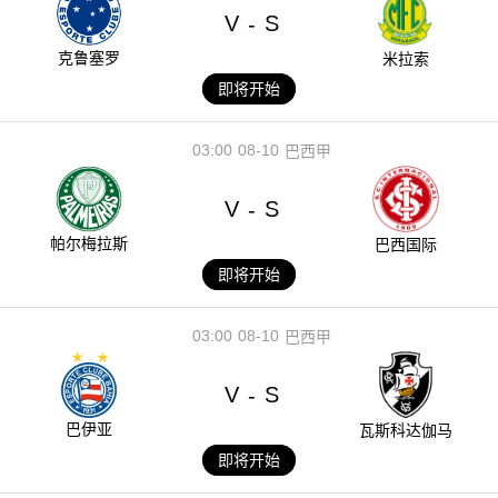
V
S
-
克鲁塞罗
米拉索
即将开始
03:00
08-10
巴西甲
V
S
-
帕尔梅拉斯
巴西国际
即将开始
03:00
08-10
巴西甲
V
S
-
巴伊亚
瓦斯科达伽马
即将开始