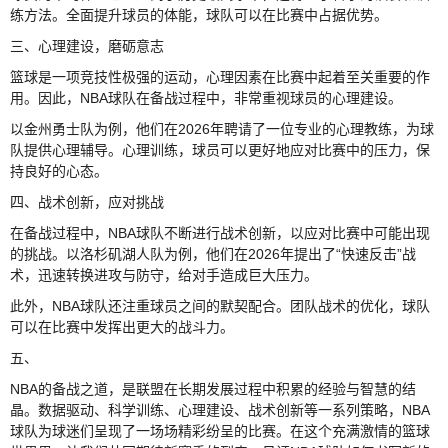
练方法。全面提升球员的体能，球队可以在比赛中占据优势。
三、心理建设，磨砺意志
篮球是一项竞技性极强的运动，心理因素在比赛中起着至关重要的作
用。因此，NBA球队在备战过程中，非常重视球员的心理建设。
以金州勇士队为例，他们在2026年聘请了一位专业的心理教练，为球
队提供心理辅导。心理训练，球员可以更好地应对比赛中的压力，保
持良好的心态。
四、战术创新，应对挑战
在备战过程中，NBA球队不断进行战术创新，以应对比赛中可能出现
的挑战。以洛杉矶湖人队为例，他们在2026年提出了“快速反击”战
术，迅速转换进攻与防守，给对手造成巨大压力。
此外，NBA球队还注重球员之间的默契配合。团队战术的优化，球队
可以在比赛中发挥出更大的战斗力。
五、
NBA的备战之道，是联盟在长期发展过程中积累的经验与智慧的结
晶。数据驱动、科学训练、心理建设、战术创新等一系列策略，NBA
球队为球迷们呈现了一场场精彩纷呈的比赛。在这个充满激情的篮球