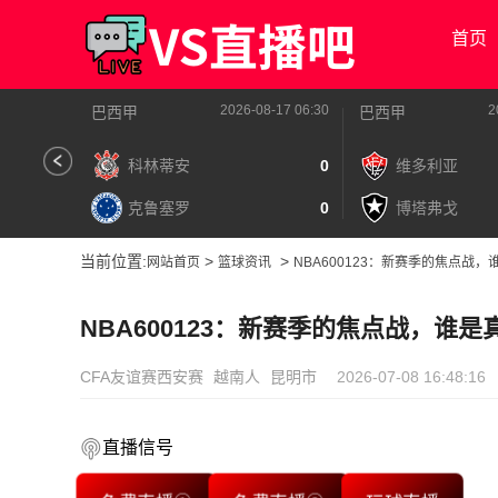
首页
2026-08-17 06:30
2
巴西甲
巴西甲
科林蒂安
0
维多利亚
克鲁塞罗
0
博塔弗戈
当前位置:
>
>
网站首页
篮球资讯
NBA600123：新赛季的焦点战
NBA600123：新赛季的焦点战，谁
CFA友谊赛西安赛
越南人
昆明市
2026-07-08 16:48:16
直播信号