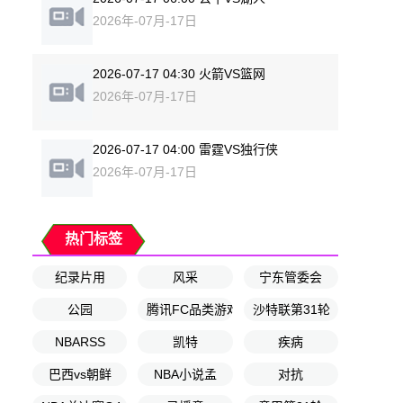
2026年-07月-17日
2026-07-17 04:30 火箭VS篮网
2026年-07月-17日
2026-07-17 04:00 雷霆VS独行侠
2026年-07月-17日
热门标签
纪录片用
风采
宁东管委会
公园
腾讯FC品类游戏嘉年华
沙特联第31轮
NBARSS
凯特
疾病
巴西vs朝鲜
NBA小说孟
对抗