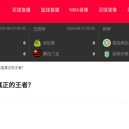
足球直播
篮球直播
NBA录像
足球录像
026-08-17 05:30
2026-08-17 05:30
巴西甲
阿甲
0
米拉索
0
竞技俱乐
0
弗拉门戈
0
班菲尔德
，谁是真正的王者？
是真正的王者？