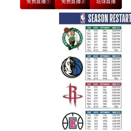
免费直播①
免费直播②
玩球直播