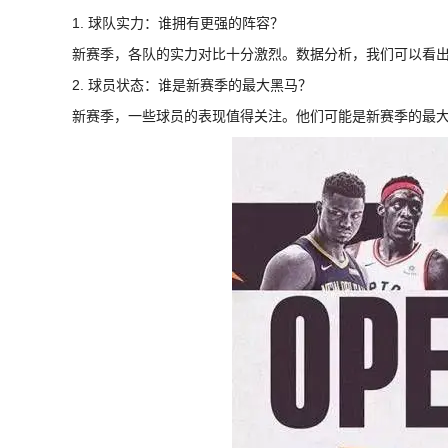
1. 球队实力：谁拥有更强的阵容？
新赛季，各队的实力对比十分激烈。数据分析，我们可以看
2. 球员状态：谁是新赛季的最大黑马？
新赛季，一些球员的表现值得关注。他们可能是新赛季的最