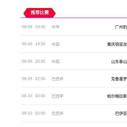
推荐比赛
08-09
19:30
中甲
广州豹
08-09
19:35
中超
重庆铜梁龙
08-09
20:00
中超
山东泰山
08-09
22:00
巴西甲
克鲁塞罗
08-10
03:00
巴西甲
帕尔梅拉斯
08-10
03:00
巴西甲
巴伊亚