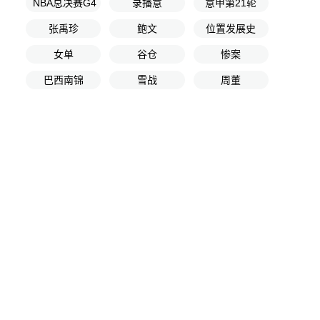
NBA总决赛G4
录播意
意甲第21轮
张禹珍
鲍文
位置发展史
女单
谷仓
惨案
巴西南锦
雪战
周董