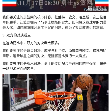
我们要关注的是篮网的核心阵容。杜兰特、欧文、哈里斯，这三位巨
星的联手，让篮网拥有了与勇士抗衡的实力。如何将这些球星的力量
最大化，如何解决阵容深度不足的问题，成为了篮网教练组的难题。
3. 双方的对决看点
在这场德比中，双方的对决看点颇多。
我们要关注的是球星对决。库里与杜兰特、汤普森与欧文、格林与哈
里斯，这些球星之间的对决，无疑将是比赛的一大看点。
我们要关注的是战术对决。勇士的传切配合与篮网的防守强度，将是
一场战术层面的较量。