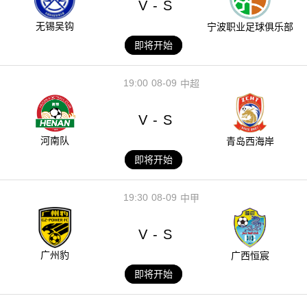
V
S
-
无锡吴钩
宁波职业足球俱乐部
即将开始
19:00
08-09
中超
V
S
-
河南队
青岛西海岸
即将开始
19:30
08-09
中甲
V
S
-
广州豹
广西恒宸
即将开始