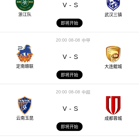
V
S
-
浙江队
武汉三镇
即将开始
20:00
08-08
中甲
V
S
-
定南赣联
大连鲲城
即将开始
20:00
08-08
中超
V
S
-
云南玉昆
成都蓉城
即将开始