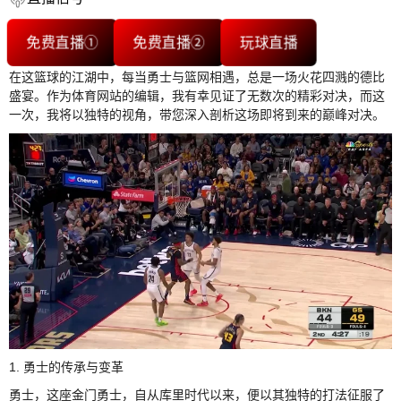
免费直播①
免费直播②
玩球直播
在这篮球的江湖中，每当勇士与篮网相遇，总是一场火花四溅的德比
盛宴。作为体育网站的编辑，我有幸见证了无数次的精彩对决，而这
一次，我将以独特的视角，带您深入剖析这场即将到来的巅峰对决。
1. 勇士的传承与变革
勇士，这座金门勇士，自从库里时代以来，便以其独特的打法征服了