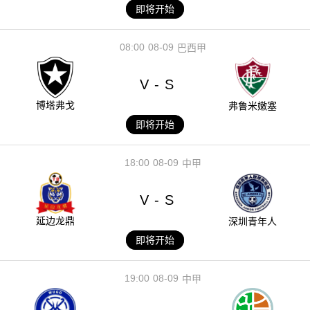
即将开始
08:00
08-09
巴西甲
V
S
-
博塔弗戈
弗鲁米嫩塞
即将开始
18:00
08-09
中甲
V
S
-
延边龙鼎
深圳青年人
即将开始
19:00
08-09
中甲