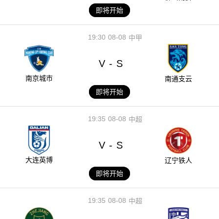
即将开始
19:30
08-08
中甲
V
S
-
南京城市
南通支云
即将开始
19:35
08-08
中超
V
S
-
大连英博
辽宁铁人
即将开始
19:35
08-08
中超