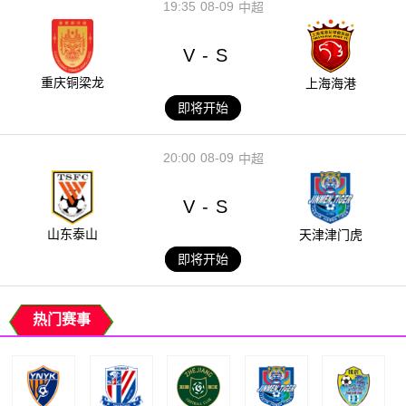
19:35
08-09
中超
V
S
-
重庆铜梁龙
上海海港
即将开始
20:00
08-09
中超
V
S
-
山东泰山
天津津门虎
即将开始
热门赛事