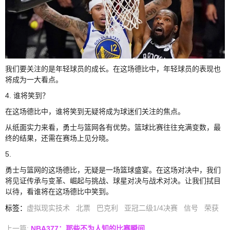
我们要关注的是年轻球员的成长。在这场德比中，年轻球员的表现也
将成为一大看点。
4. 谁将笑到？
在这场德比中，谁将笑到无疑将成为球迷们关注的焦点。
从纸面实力来看，勇士与篮网各有优势。篮球比赛往往充满变数，最
终的结果，还需在赛场上见分晓。
5.
勇士与篮网的这场德比，无疑是一场篮球盛宴。在这场对决中，我们
将见证传承与变革、崛起与挑战、球星对决与战术对决。让我们拭目
以待，看谁将在这场德比中笑到。
标签
：
虚拟现实技术
北票
巴克利
亚冠二级1/4决赛
信号
荣获
上一篇:
NBA377：那些不为人知的比赛瞬间