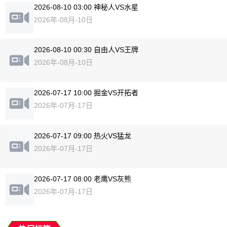
2026-08-10 03:00 神秘人VS水星
2026年-08月-10日
2026-08-10 00:30 自由人VS王牌
2026年-08月-10日
2026-07-17 10:00 掘金VS开拓者
2026年-07月-17日
2026-07-17 09:00 热火VS猛龙
2026年-07月-17日
2026-07-17 08:00 老鹰VS灰熊
2026年-07月-17日