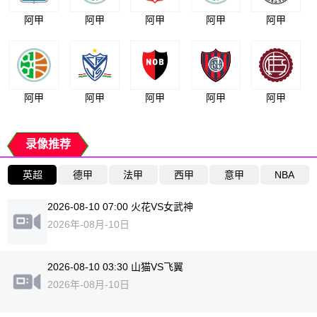
阿甲
阿甲
阿甲
阿甲
阿甲
阿甲
阿甲
阿甲
阿甲
阿甲
录像推荐
英超
德甲
法甲
西甲
意甲
NBA
2026-08-10 07:00 火花VS女武神
2026年-08月-10日
2026-08-10 03:30 山猫VS飞翼
2026年-08月-10日