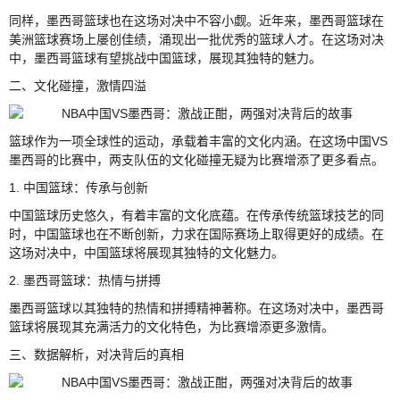
同样，墨西哥篮球也在这场对决中不容小觑。近年来，墨西哥篮球在
美洲篮球赛场上屡创佳绩，涌现出一批优秀的篮球人才。在这场对决
中，墨西哥篮球有望挑战中国篮球，展现其独特的魅力。
二、文化碰撞，激情四溢
篮球作为一项全球性的运动，承载着丰富的文化内涵。在这场中国VS
墨西哥的比赛中，两支队伍的文化碰撞无疑为比赛增添了更多看点。
1. 中国篮球：传承与创新
中国篮球历史悠久，有着丰富的文化底蕴。在传承传统篮球技艺的同
时，中国篮球也在不断创新，力求在国际赛场上取得更好的成绩。在
这场对决中，中国篮球将展现其独特的文化魅力。
2. 墨西哥篮球：热情与拼搏
墨西哥篮球以其独特的热情和拼搏精神著称。在这场对决中，墨西哥
篮球将展现其充满活力的文化特色，为比赛增添更多激情。
三、数据解析，对决背后的真相