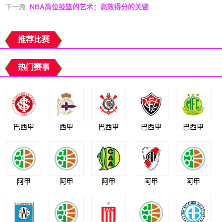
下一篇:
NBA高位投篮的艺术：高效得分的关键
推荐比赛
热门赛事
巴西甲
西甲
巴西甲
巴西甲
巴西甲
阿甲
阿甲
阿甲
阿甲
阿甲