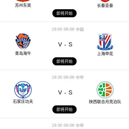
苏州东吴
长春亚泰
即将开始
19:00
08-08
中超
V
S
-
青岛海牛
上海申花
即将开始
19:30
08-08
中甲
V
S
-
石家庄功夫
陕西联合月亮泊队
即将开始
19:30
08-08
中甲