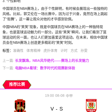
3. 个性鲜明
中国球员在NBA赛场上，由于个性鲜明，有时候会展现出一些独特的
风格。比如，郭艾伦在一场比赛中，因为过于兴奋，竟然在场上跳起
了“街舞”，这一幕让观众对他的才华感到钦佩。
中国NBA的“笑笑”现象，既是中国球员在NBA赛场上的一种独特现
象，也是篮球运动魅力的一部分。这些“笑笑”瞬间，让我们看到了篮
球运动的另一面，也让人们更加喜爱这项运动。在未来，相信中国球
员会在NBA赛场上创造更多精彩的“笑笑”时刻。
标签
：
准确性
体育精神
虎扑体育
计时
方式
孙雯
上一篇:
长发飘逸，NBA风华绝代——赛场上的长发魅力
下一篇:
电脑NBA看球：数字时代的观赛新体验
推荐比赛
19:00
08-08
中甲
V
S
-