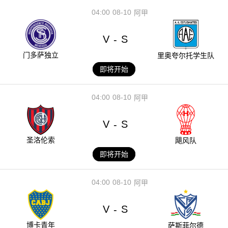
04:00
08-10
阿甲
V
S
-
门多萨独立
里奥夸尔托学生队
即将开始
04:00
08-10
阿甲
V
S
-
圣洛伦索
飓风队
即将开始
04:00
08-10
阿甲
V
S
-
博卡青年
萨斯菲尔德