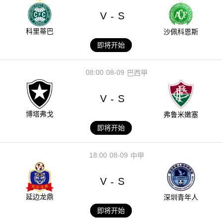
V
S
-
科里蒂巴
沙佩科恩斯
即将开始
08:00
08-09
巴西甲
V
S
-
博塔弗戈
弗鲁米嫩塞
即将开始
18:00
08-09
中甲
V
S
-
延边龙鼎
深圳青年人
即将开始