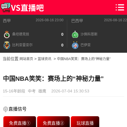
2026-08-16 23:00
2026-08-16 22
西甲
巴西甲
0
桑坦德竞技
沙佩科恩斯
0
比利亚雷亚尔
巴伊亚
当前位置:
>
>
网站首页
篮球资讯
中国NBA笑笑：赛场上的“神秘力量”
中国NBA笑笑：赛场上的“神秘力量”
15-16年龄段
中考
雄鹰
2026-07-04 15:30:53
直播信号
免费直播①
免费直播②
玩球直播