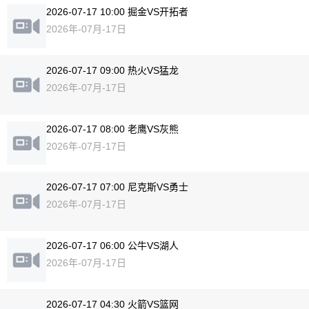
2026-07-17 10:00 掘金VS开拓者
2026年-07月-17日
2026-07-17 09:00 热火VS猛龙
2026年-07月-17日
2026-07-17 08:00 老鹰VS灰熊
2026年-07月-17日
2026-07-17 07:00 尼克斯VS勇士
2026年-07月-17日
2026-07-17 06:00 公牛VS湖人
2026年-07月-17日
2026-07-17 04:30 火箭VS篮网