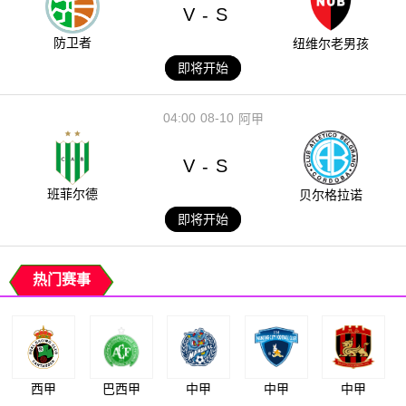
V
S
-
防卫者
纽维尔老男孩
即将开始
04:00
08-10
阿甲
V
S
-
班菲尔德
贝尔格拉诺
即将开始
热门赛事
西甲
巴西甲
中甲
中甲
中甲