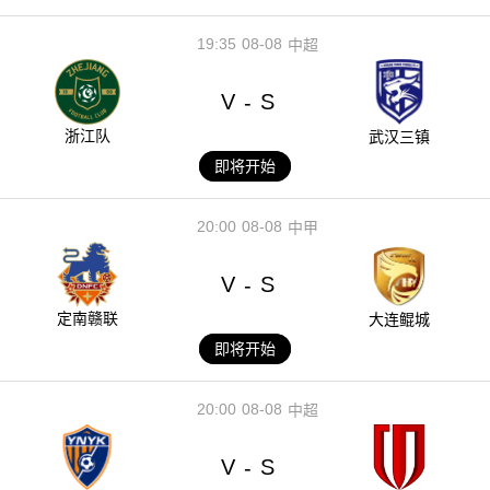
19:35
08-08
中超
V
S
-
浙江队
武汉三镇
即将开始
20:00
08-08
中甲
V
S
-
定南赣联
大连鲲城
即将开始
20:00
08-08
中超
V
S
-