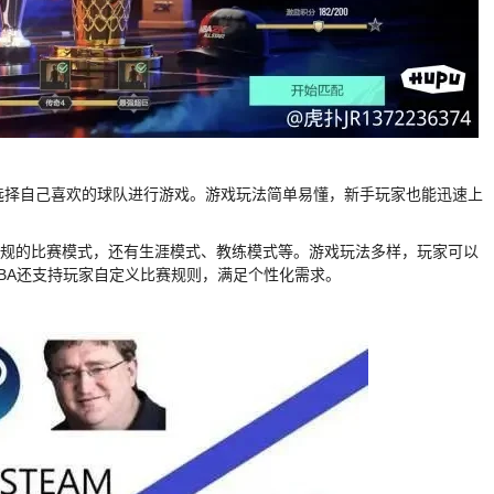
家可以选择自己喜欢的球队进行游戏。游戏玩法简单易懂，新手玩家也能迅速上
，除了常规的比赛模式，还有生涯模式、教练模式等。游戏玩法多样，玩家可以
NBA还支持玩家自定义比赛规则，满足个性化需求。