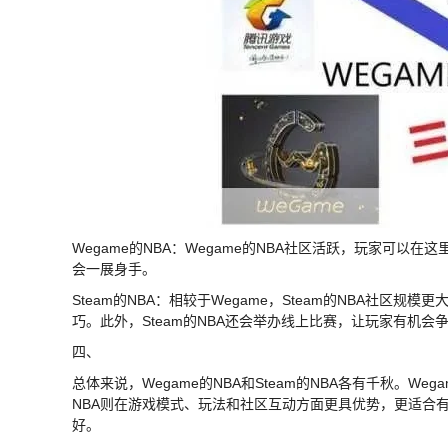
Wegame的NBA：Wegame的NBA社区活跃，玩家可
会一展身手。
Steam的NBA：相较于Wegame，Steam的NBA社
巧。此外，Steam的NBA还会举办线上比赛，让玩家有机会
四、
总体来说，Wegame的NBA和Steam的NBA各有千秋。We
NBA则在游戏模式、玩法和社区互动方面更具优势，更适合
好。