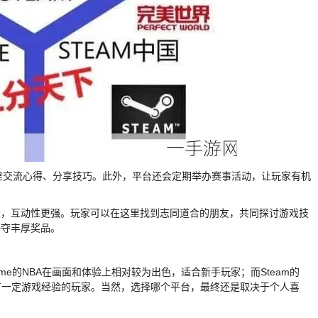
以在这里交流心得、分享技巧。此外，平台还会定期举办赛事活动，让玩家有机
区规模更大，互动性更强。玩家可以在这里找到志同道合的朋友，共同探讨游戏技
争夺丰厚奖品。
game的NBA在画面和体验上相对较为出色，适合新手玩家；而Steam的
有一定游戏经验的玩家。当然，选择哪个平台，最终还是取决于个人喜