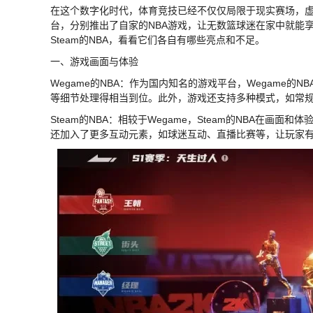
在这个数字化时代，体育竞技已经不仅仅局限于现实赛场，虚拟
台，分别推出了自家的NBA游戏，让无数篮球迷在家中就能享
Steam的NBA，看看它们各自有哪些亮点和不足。
一、游戏画面与体验
Wegame的NBA：作为国内知名的游戏平台，Wegame
等细节处理得相当到位。此外，游戏还支持多种模式，如常
Steam的NBA：相较于Wegame，Steam的NBA在画面
还加入了更多互动元素，如球迷互动、直播比赛等，让玩家