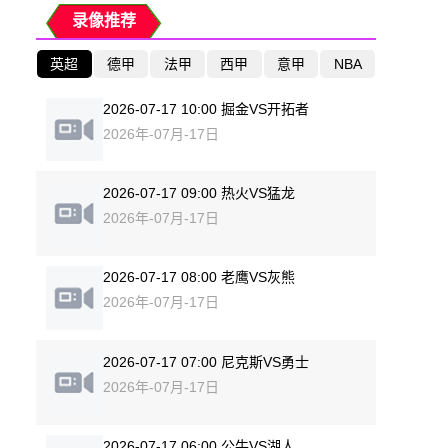
录像推荐
英超
德甲
法甲
西甲
意甲
NBA
2026-07-17 10:00 掘金VS开拓者
2026年-07月-17日
2026-07-17 09:00 热火VS猛龙
2026年-07月-17日
2026-07-17 08:00 老鹰VS灰熊
2026年-07月-17日
2026-07-17 07:00 尼克斯VS勇士
2026年-07月-17日
2026-07-17 06:00 公牛VS湖人