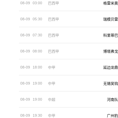
08-09
03:00
巴西甲
格雷米奥
08-09
05:30
巴西甲
瑞模贝雷
08-09
07:30
巴西甲
科里蒂巴
08-09
08:00
巴西甲
博塔弗戈
08-09
18:00
中甲
延边龙鼎
08-09
19:00
中甲
无锡吴钩
08-09
19:00
河南队
中超
08-09
19:30
中甲
广州豹