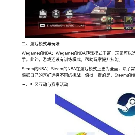
二、游戏模式与玩法
Wegame的NBA：Wegame的NBA游戏模式丰富，玩
手。此外，游戏还设有训练模式，帮助玩家提升技能。
Steam的NBA：Steam的NBA在游戏模式上更为全面
根据自己的喜好选择不同的挑战。值得一提的是，Steam的
三、社区互动与赛事活动