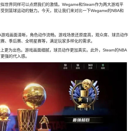
世界同样可以点燃我们的激情。Wegame和Steam作为两大游戏平
受到篮球运动的魅力。今天，就让我们来对比一下Wegame的NBA和
的NBA游戏画面清晰，角色动作流畅。游戏场景还原度高，观众席、球员动作
规赛、季后赛、全明星赛等，满足玩家多样化的需求。
和体验上更为出色。游戏画面细腻，球员动作更加真实。此外，Steam的NBA
有更强的代入感。