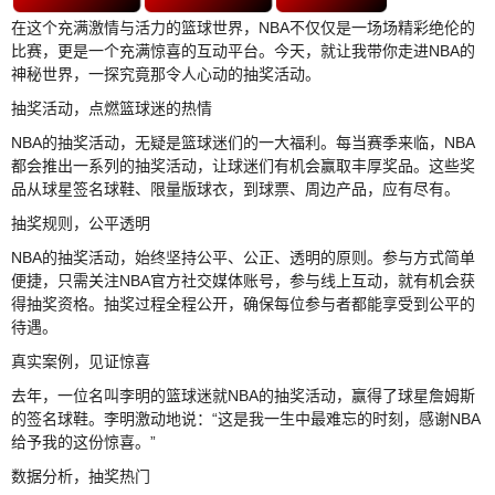
在这个充满激情与活力的篮球世界，NBA不仅仅是一场场精彩绝伦的
比赛，更是一个充满惊喜的互动平台。今天，就让我带你走进NBA的
神秘世界，一探究竟那令人心动的抽奖活动。
抽奖活动，点燃篮球迷的热情
NBA的抽奖活动，无疑是篮球迷们的一大福利。每当赛季来临，NBA
都会推出一系列的抽奖活动，让球迷们有机会赢取丰厚奖品。这些奖
品从球星签名球鞋、限量版球衣，到球票、周边产品，应有尽有。
抽奖规则，公平透明
NBA的抽奖活动，始终坚持公平、公正、透明的原则。参与方式简单
便捷，只需关注NBA官方社交媒体账号，参与线上互动，就有机会获
得抽奖资格。抽奖过程全程公开，确保每位参与者都能享受到公平的
待遇。
真实案例，见证惊喜
去年，一位名叫李明的篮球迷就NBA的抽奖活动，赢得了球星詹姆斯
的签名球鞋。李明激动地说：“这是我一生中最难忘的时刻，感谢NBA
给予我的这份惊喜。”
数据分析，抽奖热门