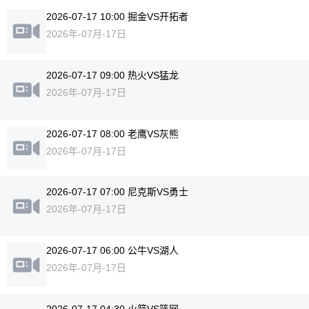
2026-07-17 10:00 掘金VS开拓者
2026年-07月-17日
2026-07-17 09:00 热火VS猛龙
2026年-07月-17日
2026-07-17 08:00 老鹰VS灰熊
2026年-07月-17日
2026-07-17 07:00 尼克斯VS勇士
2026年-07月-17日
2026-07-17 06:00 公牛VS湖人
2026年-07月-17日