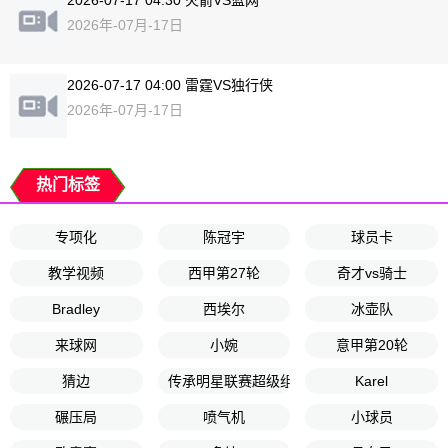
2026-07-17 04:30 火箭VS篮网
2026年-07月-17日
2026-07-17 04:00 雷霆VS独行侠
2026年-07月-17日
热门标签
专项化
陈冠宇
球员卡
教学视频
西甲第27轮
奇才vs骑士
Bradley
西埃尔
冰壶队
来球网
小婉
意甲第20轮
猜边
传承明星联赛超级组第5轮
Karel
碾压局
喷气机
小球员