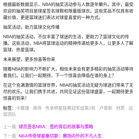
根据最新数据显示，NBA的抽奖活动参与人数逐年攀升。其中，最受
欢迎的抽奖项目是球星签名球鞋和限量版球衣。这些奖品不仅具有收
藏价值，更是篮球迷们表达对球星喜爱的一种方式。
抽奖活动，助力篮球文化传播
NBA的抽奖活动，不仅丰富了球迷的生活，更助力了篮球文化的传
播。这些活动，NBA将篮球运动的精神传递给更多人，让更多人了解
篮球、热爱篮球。
未来展望，更多惊喜等你来
随着NBA的影响力不断扩大，相信未来会有更多精彩的抽奖活动等待
着我们。让我们一起期待，下一个惊喜会降临在谁的身上？
在这个充满激情的篮球世界，NBA的抽奖活动无疑为球迷们带来了无
尽的欢乐。让我们携手共进，共同见证这份篮球盛宴，一起期待更多
惊喜的到来！
标签
：
卡戴珊
商场
传承明星联赛冠军组第2轮
卢普斯
材质
运
营团队
上一篇:
球员签名NBA：签约背后的故事与策略
下一篇:
NBA传奇球星桑切斯：赛场内外的不凡人生