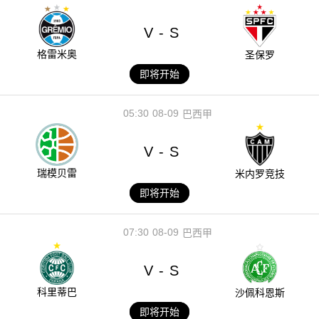
V
S
-
格雷米奥
圣保罗
即将开始
05:30
08-09
巴西甲
V
S
-
瑞模贝雷
米内罗竞技
即将开始
07:30
08-09
巴西甲
V
S
-
科里蒂巴
沙佩科恩斯
即将开始