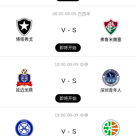
08:00
08-09
巴西甲
V
S
-
博塔弗戈
弗鲁米嫩塞
即将开始
18:00
08-09
中甲
V
S
-
延边龙鼎
深圳青年人
即将开始
19:00
08-09
中甲
V
S
-