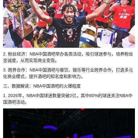
2. 粉丝经济：NBA中国酒吧举办各类活动，吸引球迷参与，培养粉丝
忠诚度，从而实现商业变现。
3. 跨界合作：NBA中国酒吧与餐饮、娱乐等行业跨界合作，打造多元
化商业模式，提升酒吧的知名度和影响力。
三、数据解读：NBA中国酒吧的火爆程度
1. 2026年，NBA中国球迷数量突破2亿，其中80%的球迷关注NBA中
国酒吧活动。