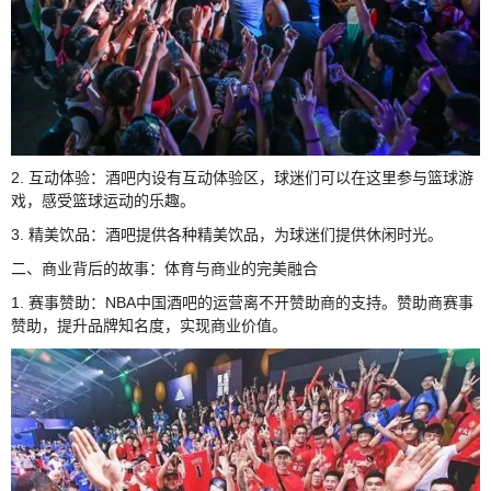
2. 互动体验：酒吧内设有互动体验区，球迷们可以在这里参与篮球游
戏，感受篮球运动的乐趣。
3. 精美饮品：酒吧提供各种精美饮品，为球迷们提供休闲时光。
二、商业背后的故事：体育与商业的完美融合
1. 赛事赞助：NBA中国酒吧的运营离不开赞助商的支持。赞助商赛事
赞助，提升品牌知名度，实现商业价值。