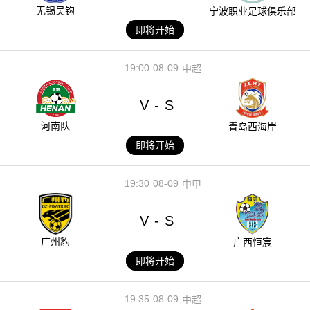
无锡吴钩
宁波职业足球俱乐部
即将开始
19:00
08-09
中超
V
S
-
河南队
青岛西海岸
即将开始
19:30
08-09
中甲
V
S
-
广州豹
广西恒宸
即将开始
19:35
08-09
中超