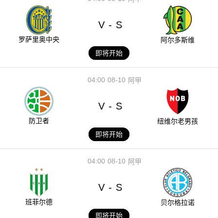
V
S
-
罗萨里奥中央
阿尔多斯维
即将开始
04:00
08-10
阿甲
V
S
-
防卫者
纽维尔老男孩
即将开始
04:00
08-10
阿甲
V
S
-
班菲尔德
贝尔格拉诺
即将开始