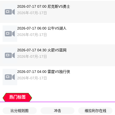
2026-07-17 07:00 尼克斯VS勇士
2026年-07月-17日
2026-07-17 06:00 公牛VS湖人
2026年-07月-17日
2026-07-17 04:30 火箭VS篮网
2026年-07月-17日
2026-07-17 04:00 雷霆VS独行侠
2026年-07月-17日
热门标签
比分规则图
冲击
维拉利尔在线