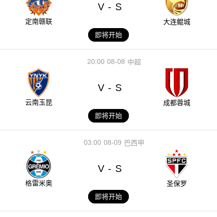
V
S
-
定南赣联
大连鲲城
即将开始
20:00
08-08
中超
V
S
-
云南玉昆
成都蓉城
即将开始
03:00
08-09
巴西甲
V
S
-
格雷米奥
圣保罗
即将开始