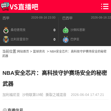
2026-08-16 23:00
2026-08-16 22
西甲
巴西甲
0
桑坦德竞技
沙佩科恩斯
0
比利亚雷亚尔
巴伊亚
当前位置:
>
>
网站首页
篮球资讯
NBA安全芯片：高科技守护赛场安全的秘密
武器
NBA安全芯片：高科技守护赛场安全的秘密
武器
加利福尼亚
沙特联第19轮
撕裂之城混音
2026-06-04 17:47:21
直播信号