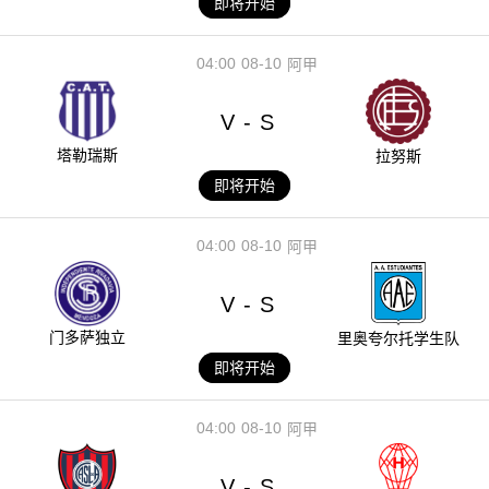
即将开始
04:00
08-10
阿甲
V
S
-
塔勒瑞斯
拉努斯
即将开始
04:00
08-10
阿甲
V
S
-
门多萨独立
里奥夸尔托学生队
即将开始
04:00
08-10
阿甲
V
S
-