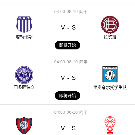
04:00
08-10
阿甲
V
S
-
塔勒瑞斯
拉努斯
即将开始
04:00
08-10
阿甲
V
S
-
门多萨独立
里奥夸尔托学生队
即将开始
04:00
08-10
阿甲
V
S
-