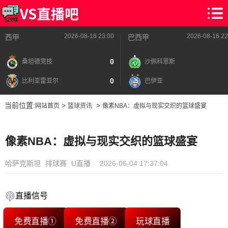
2026-08-16 23:00
2026-08-16 22
西甲
巴西甲
0
桑坦德竞技
沙佩科恩斯
0
比利亚雷亚尔
巴伊亚
当前位置:
>
>
网站首页
篮球资讯
像素NBA：虚拟与现实交织的篮球盛宴
像素NBA：虚拟与现实交织的篮球盛宴
哈萨克斯坦
排球赛
U直播
2026-06-04 17:37:04
直播信号
免费直播①
免费直播②
玩球直播