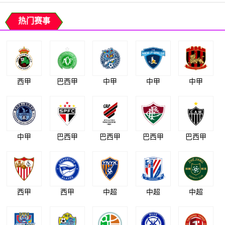
热门赛事
西甲
巴西甲
中甲
中甲
中甲
中甲
巴西甲
巴西甲
巴西甲
巴西甲
西甲
西甲
中超
中超
中超