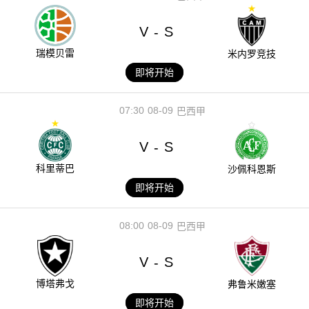
V
S
-
瑞模贝雷
米内罗竞技
即将开始
07:30
08-09
巴西甲
V
S
-
科里蒂巴
沙佩科恩斯
即将开始
08:00
08-09
巴西甲
V
S
-
博塔弗戈
弗鲁米嫩塞
即将开始