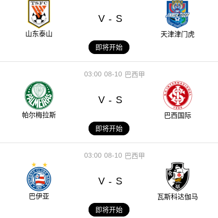
V
S
-
山东泰山
天津津门虎
即将开始
03:00
08-10
巴西甲
V
S
-
帕尔梅拉斯
巴西国际
即将开始
03:00
08-10
巴西甲
V
S
-
巴伊亚
瓦斯科达伽马
即将开始