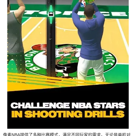
像素NBA提供了多种比赛模式，满足不同玩家的需求。无论是单机对