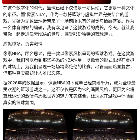
在这个数字化的时代，篮球已经不仅仅是一项运动，它更是一种文化
的象征。而“像素NBA”，作为一款将篮球与虚拟世界完美结合的游
戏，无疑为无数篮球迷带来了一场前所未有的视觉与情感盛宴。作为
一名体育网站的编辑，我有幸见证了这款游戏的成长，今天，就让我
带你一起走进像素NBA的世界，感受那份独特的篮球魅力。
虚拟球场，真实激情
像素NBA，顾名思义，是一款以像素风格呈现的篮球游戏。在这款游
戏中，我们可以看到那些熟悉的NBA球星，以像素的形式出现在虚拟
的球场上，为我们呈现一场场精彩绝伦的比赛。尽管画面略显复古，
但那种真实感却让人难以忘怀。
据2026年的数据显示，像素NBA的下载量已经突破千万，成为全球最
受欢迎的篮球游戏之一。这不仅仅是因为它的画面风格，更因为它将
篮球运动的激情与虚拟世界的魅力完美结合，让玩家在游戏中体验到
真实的篮球氛围。