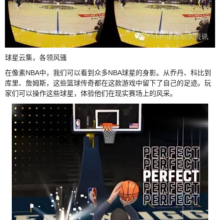
球星云集，各领风骚
在像素NBA中，我们可以看到众多NBA球星的身影。从乔丹、科比到
库里、詹姆斯，这些篮球传奇都在这款游戏中留下了自己的足迹。玩
家们可以操作这些球星，体验他们在现实赛场上的风采。