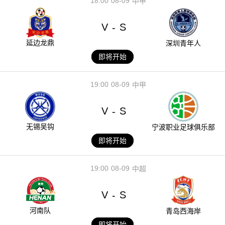
18:00
08-09
中甲
V
S
-
延边龙鼎
深圳青年人
即将开始
19:00
08-09
中甲
V
S
-
无锡吴钩
宁波职业足球俱乐部
即将开始
19:00
08-09
中超
V
S
-
河南队
青岛西海岸
即将开始