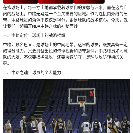
在篮球场上，每一寸土地都承载着球员们的梦想与汗水。而在这片广
阔的战场上，中路无疑是一个至关重要的区域。作为连接内外线的纽
带，中路球员的角色不仅仅是得分，更是球队的战术核心。今天，就
让我们一起揭开NBA中路之魂的神秘面纱。
一、中路定位：球场上的战略枢纽
中路，顾名思义，是球场上的中间地带。这里的球员，既要具备一定
的得分能力，又要具备出色的传球视野和防守意识。中路球员如同球
队的大脑，不仅要指挥进攻，还要协调防守，是球队攻防转换的关
键。
二、中路之魂：球员的个人能力