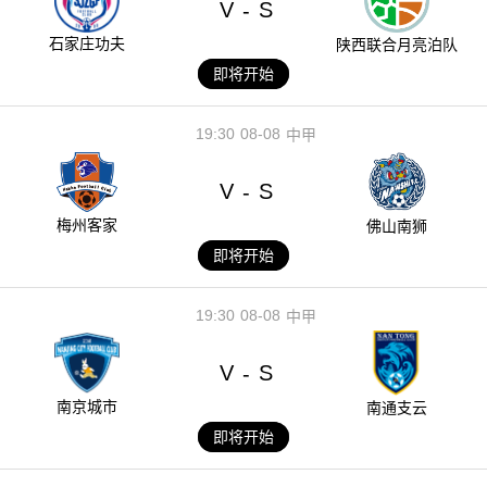
V
S
-
石家庄功夫
陕西联合月亮泊队
即将开始
19:30
08-08
中甲
V
S
-
梅州客家
佛山南狮
即将开始
19:30
08-08
中甲
V
S
-
南京城市
南通支云
即将开始