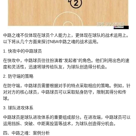
中路之魂不仅体现在球员个人能力上，更体现在球队的战术运用上。
以下将从几个方面来探讨NBA中路之魂的战术运用。
1. 快攻中的中路球员
在快攻中，中路球员往往扮演着“发起者”的角色。他们利用出色的速
度和灵活性，迅速将球传给队友，为球队创造得分机会。
2. 防守端的策略
在防守端，中路球员需要根据对手的特点采取相应的策略。例如，针
对对方的核心球员，中路球员可以采取贴身防守，限制其得分和传
球。
3. 球队进攻体系
中路球员是球队进攻体系的重要组成部分。在进攻端，中路球员可以
运用挡拆、突破、中距离投篮等战术，为球队创造得分机会。
四、中路之魂：案例分析