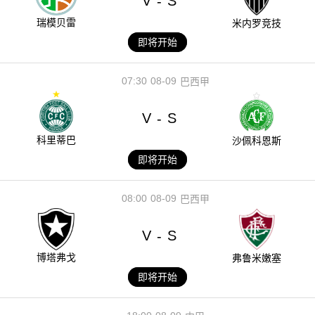
V
S
-
瑞模贝雷
米内罗竞技
即将开始
07:30
08-09
巴西甲
V
S
-
科里蒂巴
沙佩科恩斯
即将开始
08:00
08-09
巴西甲
V
S
-
博塔弗戈
弗鲁米嫩塞
即将开始