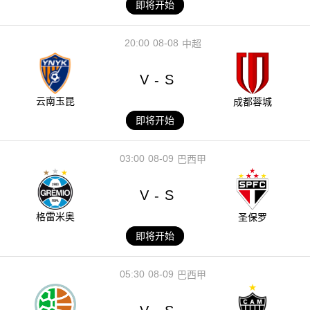
即将开始
20:00
08-08
中超
V
S
-
云南玉昆
成都蓉城
即将开始
03:00
08-09
巴西甲
V
S
-
格雷米奥
圣保罗
即将开始
05:30
08-09
巴西甲