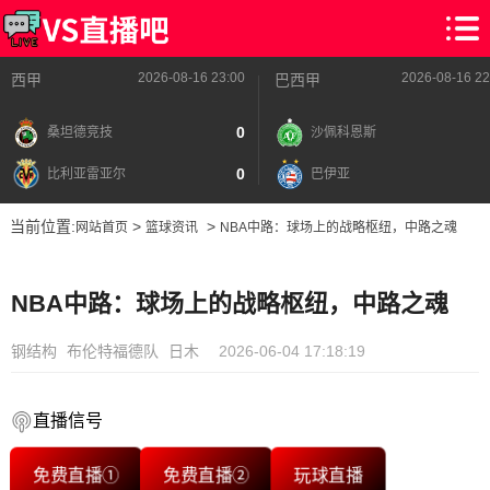
2026-08-16 23:00
2026-08-16 22
西甲
巴西甲
0
桑坦德竞技
沙佩科恩斯
0
比利亚雷亚尔
巴伊亚
当前位置:
>
>
网站首页
篮球资讯
NBA中路：球场上的战略枢纽，中路之魂
NBA中路：球场上的战略枢纽，中路之魂
钢结构
布伦特福德队
日木
2026-06-04 17:18:19
直播信号
免费直播①
免费直播②
玩球直播