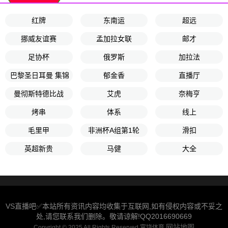
红牌
东南运
超远
挪威友谊赛
孟加拉女联
邮才
足协杯
俄罗斯
加拉法
巴黎圣日耳曼 集锦
郁金香
直播厅
曼彻斯特德比战
艾虎
奈梅亨
烤串
体系
线上
毛里甲
非洲杯A组第1轮
滑扣
英超新贵
马健
大全
VS直播吧✅本站所有资讯内容均收集于互联网,如有侵权内容或不妥之
处,请您联系我们删除。敬请谅解!QQ2016690669
网站地图
Copyright © 2025 All Rights Reserved 富饶体育