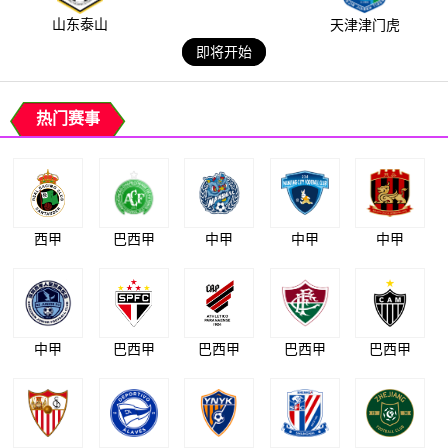
山东泰山
天津津门虎
即将开始
热门赛事
西甲
巴西甲
中甲
中甲
中甲
中甲
巴西甲
巴西甲
巴西甲
巴西甲