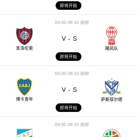
即将开始
04:00
08-10
阿甲
V
S
-
圣洛伦索
飓风队
即将开始
04:00
08-10
阿甲
V
S
-
博卡青年
萨斯菲尔德
即将开始
04:00
08-10
阿甲