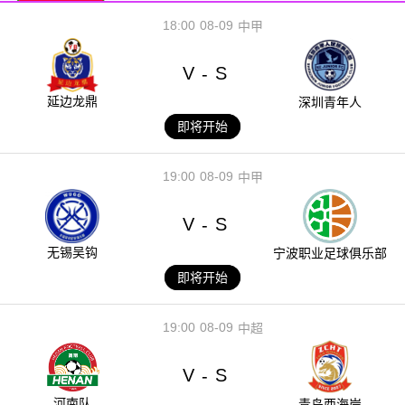
18:00
08-09
中甲
V
S
-
延边龙鼎
深圳青年人
即将开始
19:00
08-09
中甲
V
S
-
无锡吴钩
宁波职业足球俱乐部
即将开始
19:00
08-09
中超
V
S
-
河南队
青岛西海岸