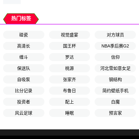
热门标签
碰瓷
视觉盛宴
对方球员
高清长
国王杯
NBA季后赛G2
缠斗
罗达
信仰
保送队
桃源
河北雪如意女足
自吸泵
张家齐
钢结构
比分记录
布鲁日
简约壁纸手机
投资者
配上
白魔
风云足球
睡眠
预言家