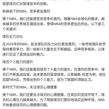
就是球员们对篮球技术的创新。
新格局下的NBA，竞争更加激烈
换个NBA，我们还能感受到竞争的激烈。随着NBA全球化的推进，越
来越多的优秀球员涌现出来，使得NBA的竞争更加白热化。以下是几
个关键点：
球队实力对比
在2026年的NBA，各支球队的实力对比更加激烈。一些传统强队依然
保持着竞争力，而一些新兴力量也在不断崛起。这种竞争格局，让球
迷们见证了篮球运动的魅力。
球员个人能力的提升
换个NBA，我们还能看到球员个人能力的提升。在激烈的竞争中，球
员们不断挑战自我，追求更高的篮球境界。以詹姆斯·哈登为例，他在
加盟NBA后，凭借出色的个人能力，成为了联盟的顶级后卫。
新时代下的NBA，关注球员心理健康
换个NBA，我们还要关注球员的心理健康。在高压的竞技环境下，球
员的心理压力越来越大。为了帮助球员们更好地适应这种环境，NBA
开始重视球员的心理健康问题。