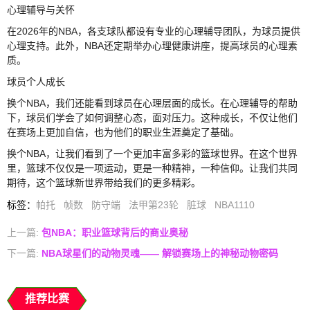
心理辅导与关怀
在2026年的NBA，各支球队都设有专业的心理辅导团队，为球员提供
心理支持。此外，NBA还定期举办心理健康讲座，提高球员的心理素
质。
球员个人成长
换个NBA，我们还能看到球员在心理层面的成长。在心理辅导的帮助
下，球员们学会了如何调整心态，面对压力。这种成长，不仅让他们
在赛场上更加自信，也为他们的职业生涯奠定了基础。
换个NBA，让我们看到了一个更加丰富多彩的篮球世界。在这个世界
里，篮球不仅仅是一项运动，更是一种精神，一种信仰。让我们共同
期待，这个篮球新世界带给我们的更多精彩。
标签
：
帕托
帧数
防守端
法甲第23轮
脏球
NBA1110
上一篇:
包NBA：职业篮球背后的商业奥秘
下一篇:
NBA球星们的动物灵魂—— 解锁赛场上的神秘动物密码
推荐比赛