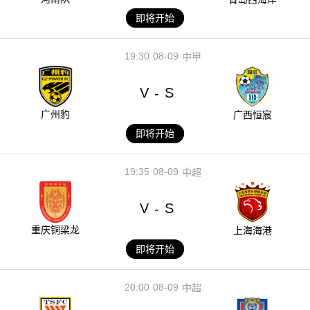
即将开始
19:30
08-09
中甲
V
S
-
广州豹
广西恒宸
即将开始
19:35
08-09
中超
V
S
-
重庆铜梁龙
上海海港
即将开始
20:00
08-09
中超