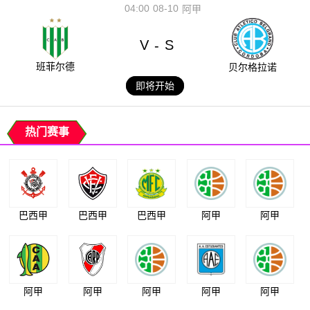
04:00
08-10
阿甲
V
S
-
班菲尔德
贝尔格拉诺
即将开始
热门赛事
巴西甲
巴西甲
巴西甲
阿甲
阿甲
阿甲
阿甲
阿甲
阿甲
阿甲